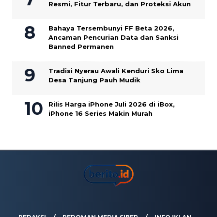
Resmi, Fitur Terbaru, dan Proteksi Akun
Bahaya Tersembunyi FF Beta 2026,
Ancaman Pencurian Data dan Sanksi
Banned Permanen
Tradisi Nyerau Awali Kenduri Sko Lima
Desa Tanjung Pauh Mudik
Rilis Harga iPhone Juli 2026 di iBox,
iPhone 16 Series Makin Murah