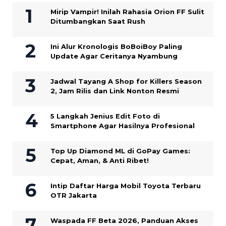
Mirip Vampir! Inilah Rahasia Orion FF Sulit
Ditumbangkan Saat Rush
Ini Alur Kronologis BoBoiBoy Paling
Update Agar Ceritanya Nyambung
Jadwal Tayang A Shop for Killers Season
2, Jam Rilis dan Link Nonton Resmi
5 Langkah Jenius Edit Foto di
Smartphone Agar Hasilnya Profesional
Top Up Diamond ML di GoPay Games:
Cepat, Aman, & Anti Ribet!
Intip Daftar Harga Mobil Toyota Terbaru
OTR Jakarta
Waspada FF Beta 2026, Panduan Akses