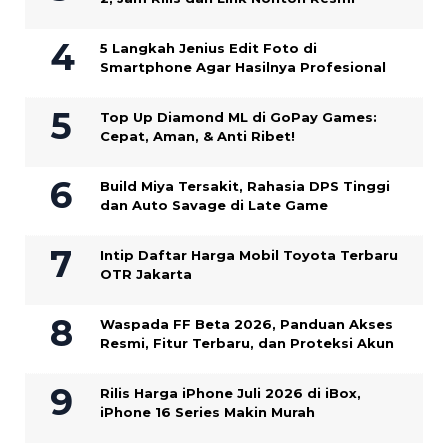
5 Langkah Jenius Edit Foto di
Smartphone Agar Hasilnya Profesional
Top Up Diamond ML di GoPay Games:
Cepat, Aman, & Anti Ribet!
Build Miya Tersakit, Rahasia DPS Tinggi
dan Auto Savage di Late Game
Intip Daftar Harga Mobil Toyota Terbaru
OTR Jakarta
Waspada FF Beta 2026, Panduan Akses
Resmi, Fitur Terbaru, dan Proteksi Akun
Rilis Harga iPhone Juli 2026 di iBox,
iPhone 16 Series Makin Murah