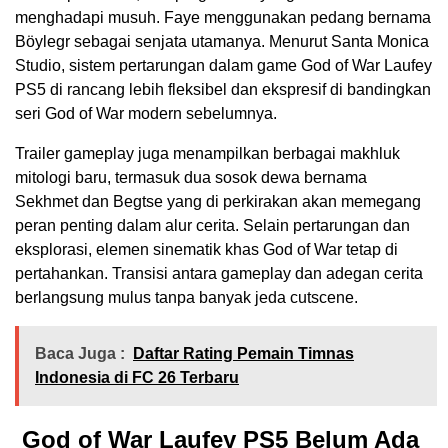
menghadapi musuh. Faye menggunakan pedang bernama
Böylegr sebagai senjata utamanya. Menurut Santa Monica
Studio, sistem pertarungan dalam game God of War Laufey
PS5 di rancang lebih fleksibel dan ekspresif di bandingkan
seri God of War modern sebelumnya.
Trailer gameplay juga menampilkan berbagai makhluk
mitologi baru, termasuk dua sosok dewa bernama
Sekhmet dan Begtse yang di perkirakan akan memegang
peran penting dalam alur cerita. Selain pertarungan dan
eksplorasi, elemen sinematik khas God of War tetap di
pertahankan. Transisi antara gameplay dan adegan cerita
berlangsung mulus tanpa banyak jeda cutscene.
Baca Juga :
Daftar Rating Pemain Timnas
Indonesia di FC 26 Terbaru
God of War Laufey PS5 Belum Ada