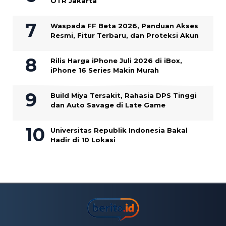
OTR Jakarta
Waspada FF Beta 2026, Panduan Akses
Resmi, Fitur Terbaru, dan Proteksi Akun
Rilis Harga iPhone Juli 2026 di iBox,
iPhone 16 Series Makin Murah
Build Miya Tersakit, Rahasia DPS Tinggi
dan Auto Savage di Late Game
Universitas Republik Indonesia Bakal
Hadir di 10 Lokasi