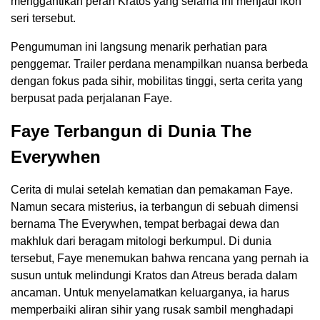
menggantikan peran Kratos yang selama ini menjadi ikon
seri tersebut.
Pengumuman ini langsung menarik perhatian para
penggemar. Trailer perdana menampilkan nuansa berbeda
dengan fokus pada sihir, mobilitas tinggi, serta cerita yang
berpusat pada perjalanan Faye.
Faye Terbangun di Dunia The
Everywhen
Cerita di mulai setelah kematian dan pemakaman Faye.
Namun secara misterius, ia terbangun di sebuah dimensi
bernama The Everywhen, tempat berbagai dewa dan
makhluk dari beragam mitologi berkumpul. Di dunia
tersebut, Faye menemukan bahwa rencana yang pernah ia
susun untuk melindungi Kratos dan Atreus berada dalam
ancaman. Untuk menyelamatkan keluarganya, ia harus
memperbaiki aliran sihir yang rusak sambil menghadapi