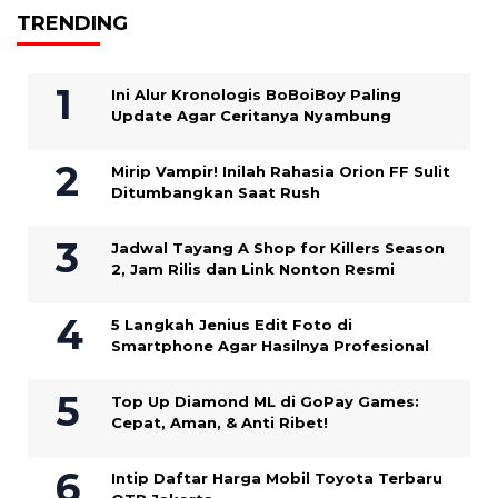
TRENDING
Ini Alur Kronologis BoBoiBoy Paling
Update Agar Ceritanya Nyambung
Mirip Vampir! Inilah Rahasia Orion FF Sulit
Ditumbangkan Saat Rush
Jadwal Tayang A Shop for Killers Season
2, Jam Rilis dan Link Nonton Resmi
5 Langkah Jenius Edit Foto di
Smartphone Agar Hasilnya Profesional
Top Up Diamond ML di GoPay Games:
Cepat, Aman, & Anti Ribet!
Intip Daftar Harga Mobil Toyota Terbaru