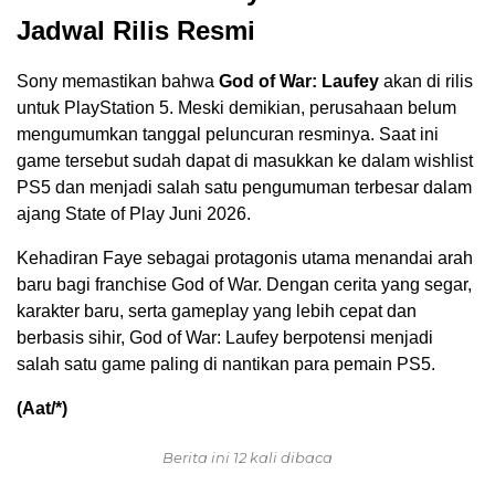
Jadwal Rilis Resmi
Sony memastikan bahwa
God of War: Laufey
akan di rilis
untuk PlayStation 5. Meski demikian, perusahaan belum
mengumumkan tanggal peluncuran resminya. Saat ini
game tersebut sudah dapat di masukkan ke dalam wishlist
PS5 dan menjadi salah satu pengumuman terbesar dalam
ajang State of Play Juni 2026.
Kehadiran Faye sebagai protagonis utama menandai arah
baru bagi franchise God of War. Dengan cerita yang segar,
karakter baru, serta gameplay yang lebih cepat dan
berbasis sihir, God of War: Laufey berpotensi menjadi
salah satu game paling di nantikan para pemain PS5.
(Aat/*)
Berita ini 12 kali dibaca