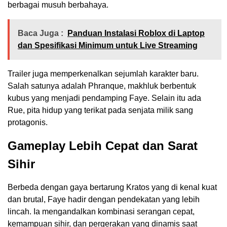
berbagai musuh berbahaya.
Baca Juga :
Panduan Instalasi Roblox di Laptop
dan Spesifikasi Minimum untuk Live Streaming
Trailer juga memperkenalkan sejumlah karakter baru.
Salah satunya adalah Phranque, makhluk berbentuk
kubus yang menjadi pendamping Faye. Selain itu ada
Rue, pita hidup yang terikat pada senjata milik sang
protagonis.
Gameplay Lebih Cepat dan Sarat
Sihir
Berbeda dengan gaya bertarung Kratos yang di kenal kuat
dan brutal, Faye hadir dengan pendekatan yang lebih
lincah. Ia mengandalkan kombinasi serangan cepat,
kemampuan sihir, dan pergerakan yang dinamis saat