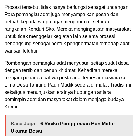
Prosesi tersebut tidak hanya berfungsi sebagai undangan.
Para pemangku adat juga menyampaikan pesan dan
petuah kepada warga agar menghormati seluruh
rangkaian Kenduri Sko. Mereka mengingatkan masyarakat
untuk tidak menggelar kegiatan lain selama prosesi
berlangsung sebagai bentuk penghormatan terhadap adat
warisan leluhur.
Rombongan pemangku adat menyusuri setiap sudut desa
dengan tertib dan penuh khidmat. Kehadiran mereka
menjadi penanda bahwa pesta adat terbesar masyarakat
Lima Desa Tanjung Pauh Mudik segera di mulai. Tradisi ini
sekaligus menunjukkan eratnya hubungan antara
pemimpin adat dan masyarakat dalam menjaga budaya
Kerinci.
Baca Juga :
6 Risiko Penggunaan Ban Motor
Ukuran Besar