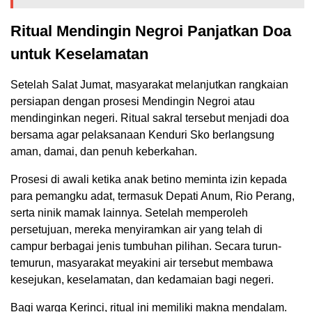
Ritual Mendingin Negroi Panjatkan Doa
untuk Keselamatan
Setelah Salat Jumat, masyarakat melanjutkan rangkaian
persiapan dengan prosesi Mendingin Negroi atau
mendinginkan negeri. Ritual sakral tersebut menjadi doa
bersama agar pelaksanaan Kenduri Sko berlangsung
aman, damai, dan penuh keberkahan.
Prosesi di awali ketika anak betino meminta izin kepada
para pemangku adat, termasuk Depati Anum, Rio Perang,
serta ninik mamak lainnya. Setelah memperoleh
persetujuan, mereka menyiramkan air yang telah di
campur berbagai jenis tumbuhan pilihan. Secara turun-
temurun, masyarakat meyakini air tersebut membawa
kesejukan, keselamatan, dan kedamaian bagi negeri.
Bagi warga Kerinci, ritual ini memiliki makna mendalam.