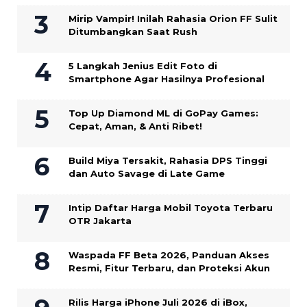
Mirip Vampir! Inilah Rahasia Orion FF Sulit
Ditumbangkan Saat Rush
5 Langkah Jenius Edit Foto di
Smartphone Agar Hasilnya Profesional
Top Up Diamond ML di GoPay Games:
Cepat, Aman, & Anti Ribet!
Build Miya Tersakit, Rahasia DPS Tinggi
dan Auto Savage di Late Game
Intip Daftar Harga Mobil Toyota Terbaru
OTR Jakarta
Waspada FF Beta 2026, Panduan Akses
Resmi, Fitur Terbaru, dan Proteksi Akun
Rilis Harga iPhone Juli 2026 di iBox,