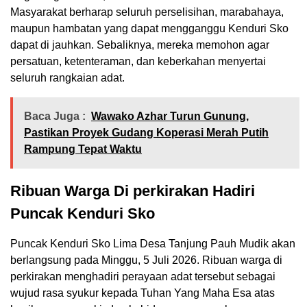
Masyarakat berharap seluruh perselisihan, marabahaya,
maupun hambatan yang dapat mengganggu Kenduri Sko
dapat di jauhkan. Sebaliknya, mereka memohon agar
persatuan, ketenteraman, dan keberkahan menyertai
seluruh rangkaian adat.
Baca Juga :
Wawako Azhar Turun Gunung,
Pastikan Proyek Gudang Koperasi Merah Putih
Rampung Tepat Waktu
Ribuan Warga Di perkirakan Hadiri
Puncak Kenduri Sko
Puncak Kenduri Sko Lima Desa Tanjung Pauh Mudik akan
berlangsung pada Minggu, 5 Juli 2026. Ribuan warga di
perkirakan menghadiri perayaan adat tersebut sebagai
wujud rasa syukur kepada Tuhan Yang Maha Esa atas