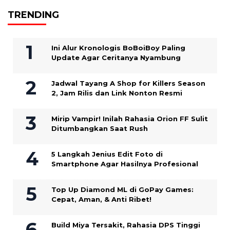
TRENDING
Ini Alur Kronologis BoBoiBoy Paling
Update Agar Ceritanya Nyambung
Jadwal Tayang A Shop for Killers Season
2, Jam Rilis dan Link Nonton Resmi
Mirip Vampir! Inilah Rahasia Orion FF Sulit
Ditumbangkan Saat Rush
5 Langkah Jenius Edit Foto di
Smartphone Agar Hasilnya Profesional
Top Up Diamond ML di GoPay Games:
Cepat, Aman, & Anti Ribet!
Build Miya Tersakit, Rahasia DPS Tinggi