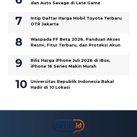
dan Auto Savage di Late Game
Intip Daftar Harga Mobil Toyota Terbaru
OTR Jakarta
Waspada FF Beta 2026, Panduan Akses
Resmi, Fitur Terbaru, dan Proteksi Akun
Rilis Harga iPhone Juli 2026 di iBox,
iPhone 16 Series Makin Murah
Universitas Republik Indonesia Bakal
Hadir di 10 Lokasi