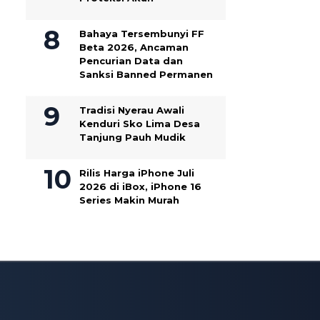
Bahaya Tersembunyi FF
Beta 2026, Ancaman
Pencurian Data dan
Sanksi Banned Permanen
Tradisi Nyerau Awali
Kenduri Sko Lima Desa
Tanjung Pauh Mudik
Rilis Harga iPhone Juli
2026 di iBox, iPhone 16
Series Makin Murah