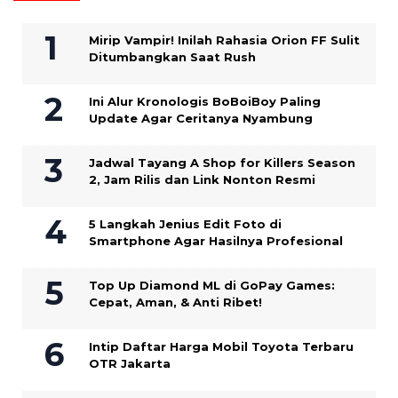
Mirip Vampir! Inilah Rahasia Orion FF Sulit
Ditumbangkan Saat Rush
Ini Alur Kronologis BoBoiBoy Paling
Update Agar Ceritanya Nyambung
Jadwal Tayang A Shop for Killers Season
2, Jam Rilis dan Link Nonton Resmi
5 Langkah Jenius Edit Foto di
Smartphone Agar Hasilnya Profesional
Top Up Diamond ML di GoPay Games:
Cepat, Aman, & Anti Ribet!
Intip Daftar Harga Mobil Toyota Terbaru
OTR Jakarta