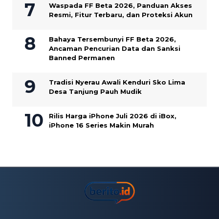
Waspada FF Beta 2026, Panduan Akses
Resmi, Fitur Terbaru, dan Proteksi Akun
Bahaya Tersembunyi FF Beta 2026,
Ancaman Pencurian Data dan Sanksi
Banned Permanen
Tradisi Nyerau Awali Kenduri Sko Lima
Desa Tanjung Pauh Mudik
Rilis Harga iPhone Juli 2026 di iBox,
iPhone 16 Series Makin Murah