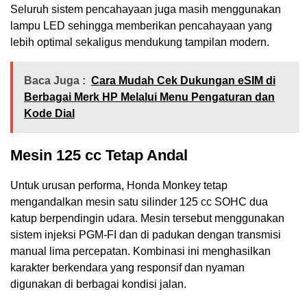
Seluruh sistem pencahayaan juga masih menggunakan
lampu LED sehingga memberikan pencahayaan yang
lebih optimal sekaligus mendukung tampilan modern.
Baca Juga :
Cara Mudah Cek Dukungan eSIM di
Berbagai Merk HP Melalui Menu Pengaturan dan
Kode Dial
Mesin 125 cc Tetap Andal
Untuk urusan performa, Honda Monkey tetap
mengandalkan mesin satu silinder 125 cc SOHC dua
katup berpendingin udara. Mesin tersebut menggunakan
sistem injeksi PGM-FI dan di padukan dengan transmisi
manual lima percepatan. Kombinasi ini menghasilkan
karakter berkendara yang responsif dan nyaman
digunakan di berbagai kondisi jalan.