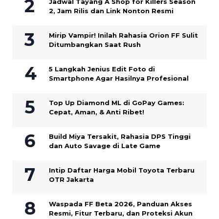
Jadwal Tayang A Shop for Killers Season
2, Jam Rilis dan Link Nonton Resmi
Mirip Vampir! Inilah Rahasia Orion FF Sulit
Ditumbangkan Saat Rush
5 Langkah Jenius Edit Foto di
Smartphone Agar Hasilnya Profesional
Top Up Diamond ML di GoPay Games:
Cepat, Aman, & Anti Ribet!
Build Miya Tersakit, Rahasia DPS Tinggi
dan Auto Savage di Late Game
Intip Daftar Harga Mobil Toyota Terbaru
OTR Jakarta
Waspada FF Beta 2026, Panduan Akses
Resmi, Fitur Terbaru, dan Proteksi Akun