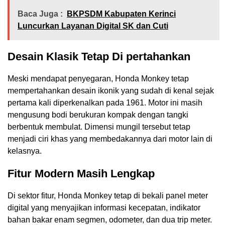
Baca Juga :
BKPSDM Kabupaten Kerinci
Luncurkan Layanan Digital SK dan Cuti
Desain Klasik Tetap Di pertahankan
Meski mendapat penyegaran, Honda Monkey tetap
mempertahankan desain ikonik yang sudah di kenal sejak
pertama kali diperkenalkan pada 1961. Motor ini masih
mengusung bodi berukuran kompak dengan tangki
berbentuk membulat. Dimensi mungil tersebut tetap
menjadi ciri khas yang membedakannya dari motor lain di
kelasnya.
Fitur Modern Masih Lengkap
Di sektor fitur, Honda Monkey tetap di bekali panel meter
digital yang menyajikan informasi kecepatan, indikator
bahan bakar enam segmen, odometer, dan dua trip meter.