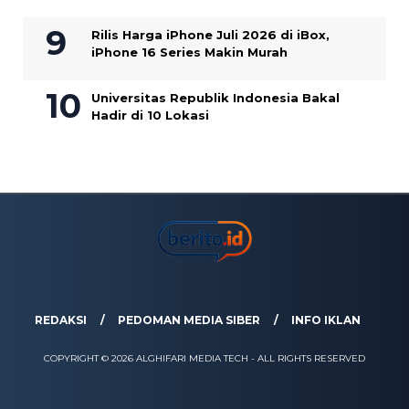
Rilis Harga iPhone Juli 2026 di iBox,
iPhone 16 Series Makin Murah
Universitas Republik Indonesia Bakal
Hadir di 10 Lokasi
REDAKSI
PEDOMAN MEDIA SIBER
INFO IKLAN
COPYRIGHT © 2026 ALGHIFARI MEDIA TECH - ALL RIGHTS RESERVED