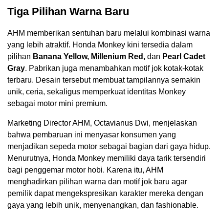
Tiga Pilihan Warna Baru
AHM memberikan sentuhan baru melalui kombinasi warna
yang lebih atraktif. Honda Monkey kini tersedia dalam
pilihan
Banana Yellow, Millenium Red,
dan
Pearl Cadet
Gray
. Pabrikan juga menambahkan motif jok kotak-kotak
terbaru. Desain tersebut membuat tampilannya semakin
unik, ceria, sekaligus memperkuat identitas Monkey
sebagai motor mini premium.
Marketing Director AHM, Octavianus Dwi, menjelaskan
bahwa pembaruan ini menyasar konsumen yang
menjadikan sepeda motor sebagai bagian dari gaya hidup.
Menurutnya, Honda Monkey memiliki daya tarik tersendiri
bagi penggemar motor hobi. Karena itu, AHM
menghadirkan pilihan warna dan motif jok baru agar
pemilik dapat mengekspresikan karakter mereka dengan
gaya yang lebih unik, menyenangkan, dan fashionable.