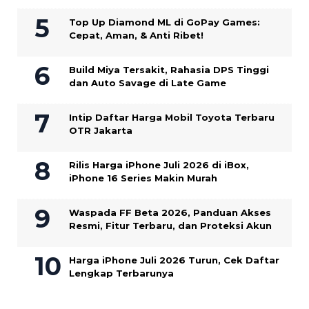
Top Up Diamond ML di GoPay Games:
Cepat, Aman, & Anti Ribet!
Build Miya Tersakit, Rahasia DPS Tinggi
dan Auto Savage di Late Game
Intip Daftar Harga Mobil Toyota Terbaru
OTR Jakarta
Rilis Harga iPhone Juli 2026 di iBox,
iPhone 16 Series Makin Murah
Waspada FF Beta 2026, Panduan Akses
Resmi, Fitur Terbaru, dan Proteksi Akun
Harga iPhone Juli 2026 Turun, Cek Daftar
Lengkap Terbarunya