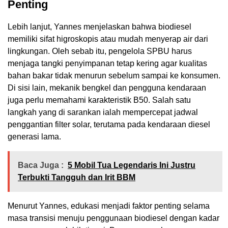
Penting
Lebih lanjut, Yannes menjelaskan bahwa biodiesel
memiliki sifat higroskopis atau mudah menyerap air dari
lingkungan. Oleh sebab itu, pengelola SPBU harus
menjaga tangki penyimpanan tetap kering agar kualitas
bahan bakar tidak menurun sebelum sampai ke konsumen.
Di sisi lain, mekanik bengkel dan pengguna kendaraan
juga perlu memahami karakteristik B50. Salah satu
langkah yang di sarankan ialah mempercepat jadwal
penggantian filter solar, terutama pada kendaraan diesel
generasi lama.
Baca Juga :
5 Mobil Tua Legendaris Ini Justru
Terbukti Tangguh dan Irit BBM
Menurut Yannes, edukasi menjadi faktor penting selama
masa transisi menuju penggunaan biodiesel dengan kadar