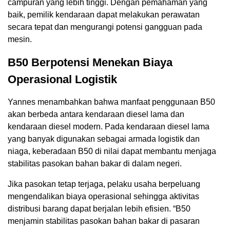
campuran yang lebih tinggi. Dengan pemahaman yang
baik, pemilik kendaraan dapat melakukan perawatan
secara tepat dan mengurangi potensi gangguan pada
mesin.
B50 Berpotensi Menekan Biaya
Operasional Logistik
Yannes menambahkan bahwa manfaat penggunaan B50
akan berbeda antara kendaraan diesel lama dan
kendaraan diesel modern. Pada kendaraan diesel lama
yang banyak digunakan sebagai armada logistik dan
niaga, keberadaan B50 di nilai dapat membantu menjaga
stabilitas pasokan bahan bakar di dalam negeri.
Jika pasokan tetap terjaga, pelaku usaha berpeluang
mengendalikan biaya operasional sehingga aktivitas
distribusi barang dapat berjalan lebih efisien. “B50
menjamin stabilitas pasokan bahan bakar di pasaran