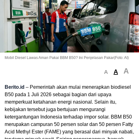
Mobil Diesel Lawas Aman Pakai BBM B50? Ini Penjelasan Pakar(Foto: AI)
A
A
A
Berito.id
– Pemerintah akan mulai menerapkan biodiesel
B50 pada 1 Juli 2026 sebagai bagian dari upaya
memperkuat ketahanan energi nasional. Selain itu,
kebijakan tersebut juga bertujuan mengurangi
ketergantungan Indonesia terhadap impor solar. BBM B50
merupakan campuran 50 persen solar dan 50 persen Fatty
Acid Methyl Ester (FAME) yang berasal dari minyak nabati,