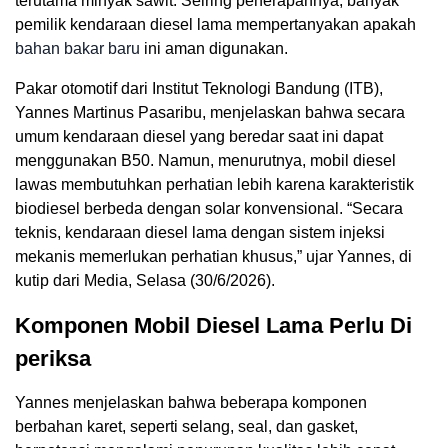
terutama minyak sawit. Seiring penerapannya, banyak
pemilik kendaraan diesel lama mempertanyakan apakah
bahan bakar baru
ini aman digunakan.
Pakar otomotif dari Institut Teknologi Bandung (ITB),
Yannes Martinus Pasaribu, menjelaskan bahwa secara
umum kendaraan diesel yang beredar saat ini dapat
menggunakan B50. Namun, menurutnya, mobil diesel
lawas membutuhkan perhatian lebih karena karakteristik
biodiesel berbeda dengan solar konvensional. “Secara
teknis, kendaraan diesel lama dengan sistem injeksi
mekanis memerlukan perhatian khusus,” ujar Yannes, di
kutip dari Media, Selasa (30/6/2026).
Komponen Mobil Diesel Lama Perlu Di
periksa
Yannes menjelaskan bahwa beberapa komponen
berbahan karet, seperti selang, seal, dan gasket,