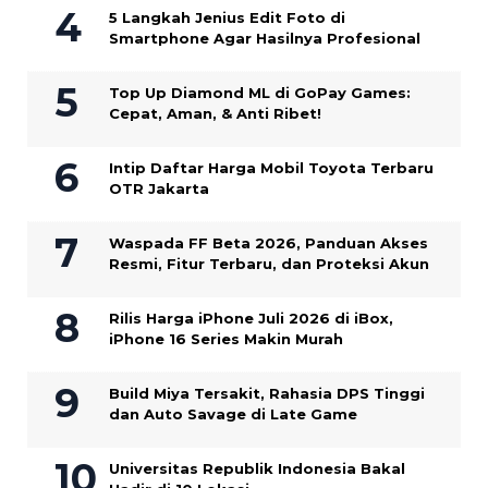
5 Langkah Jenius Edit Foto di
Smartphone Agar Hasilnya Profesional
Top Up Diamond ML di GoPay Games:
Cepat, Aman, & Anti Ribet!
Intip Daftar Harga Mobil Toyota Terbaru
OTR Jakarta
Waspada FF Beta 2026, Panduan Akses
Resmi, Fitur Terbaru, dan Proteksi Akun
Rilis Harga iPhone Juli 2026 di iBox,
iPhone 16 Series Makin Murah
Build Miya Tersakit, Rahasia DPS Tinggi
dan Auto Savage di Late Game
Universitas Republik Indonesia Bakal