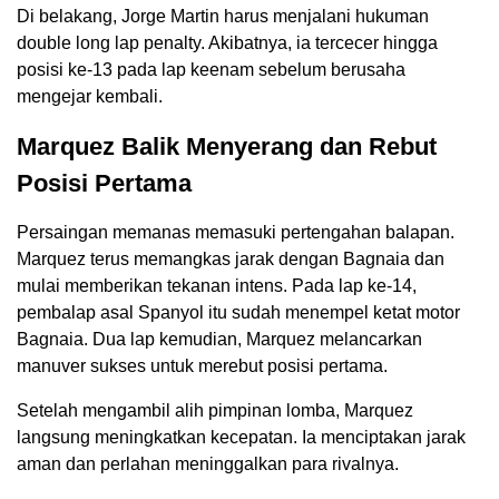
Di belakang, Jorge Martin harus menjalani hukuman
double long lap penalty. Akibatnya, ia tercecer hingga
posisi ke-13 pada lap keenam sebelum berusaha
mengejar kembali.
Marquez Balik Menyerang dan Rebut
Posisi Pertama
Persaingan memanas memasuki pertengahan balapan.
Marquez terus memangkas jarak dengan Bagnaia dan
mulai memberikan tekanan intens. Pada lap ke-14,
pembalap asal Spanyol itu sudah menempel ketat motor
Bagnaia. Dua lap kemudian, Marquez melancarkan
manuver sukses untuk merebut posisi pertama.
Setelah mengambil alih pimpinan lomba, Marquez
langsung meningkatkan kecepatan. Ia menciptakan jarak
aman dan perlahan meninggalkan para rivalnya.