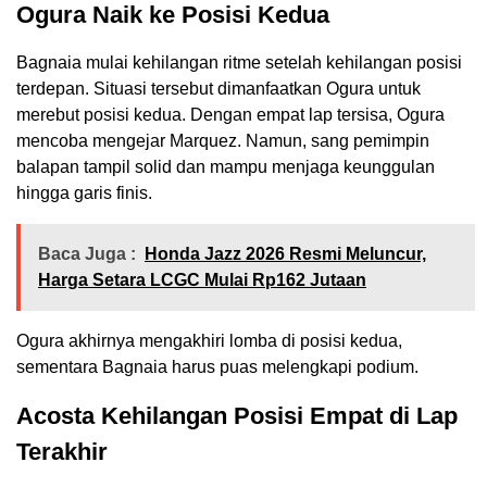
Ogura Naik ke Posisi Kedua
Bagnaia mulai kehilangan ritme setelah kehilangan posisi
terdepan. Situasi tersebut dimanfaatkan Ogura untuk
merebut posisi kedua. Dengan empat lap tersisa, Ogura
mencoba mengejar Marquez. Namun, sang pemimpin
balapan tampil solid dan mampu menjaga keunggulan
hingga garis finis.
Baca Juga :
Honda Jazz 2026 Resmi Meluncur,
Harga Setara LCGC Mulai Rp162 Jutaan
Ogura akhirnya mengakhiri lomba di posisi kedua,
sementara Bagnaia harus puas melengkapi podium.
Acosta Kehilangan Posisi Empat di Lap
Terakhir