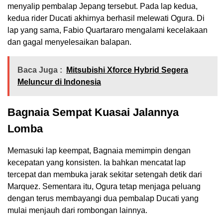
menyalip pembalap Jepang tersebut. Pada lap kedua,
kedua rider Ducati akhirnya berhasil melewati Ogura. Di
lap yang sama, Fabio Quartararo mengalami kecelakaan
dan gagal menyelesaikan balapan.
Baca Juga :
Mitsubishi Xforce Hybrid Segera
Meluncur di Indonesia
Bagnaia Sempat Kuasai Jalannya
Lomba
Memasuki lap keempat, Bagnaia memimpin dengan
kecepatan yang konsisten. Ia bahkan mencatat lap
tercepat dan membuka jarak sekitar setengah detik dari
Marquez. Sementara itu, Ogura tetap menjaga peluang
dengan terus membayangi dua pembalap Ducati yang
mulai menjauh dari rombongan lainnya.