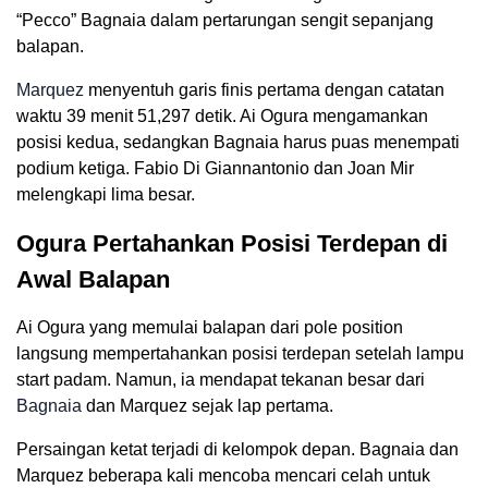
“Pecco” Bagnaia dalam pertarungan sengit sepanjang
balapan.
Marquez
menyentuh garis finis pertama dengan catatan
waktu 39 menit 51,297 detik. Ai Ogura mengamankan
posisi kedua, sedangkan Bagnaia harus puas menempati
podium ketiga. Fabio Di Giannantonio dan Joan Mir
melengkapi lima besar.
Ogura Pertahankan Posisi Terdepan di
Awal Balapan
Ai Ogura yang memulai balapan dari pole position
langsung mempertahankan posisi terdepan setelah lampu
start padam. Namun, ia mendapat tekanan besar dari
Bagnaia
dan Marquez sejak lap pertama.
Persaingan ketat terjadi di kelompok depan. Bagnaia dan
Marquez beberapa kali mencoba mencari celah untuk