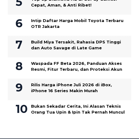
Cepat, Aman, & Anti Ribet!
Intip Daftar Harga Mobil Toyota Terbaru
OTR Jakarta
Build Miya Tersakit, Rahasia DPS Tinggi
dan Auto Savage di Late Game
Waspada FF Beta 2026, Panduan Akses
Resmi, Fitur Terbaru, dan Proteksi Akun
Rilis Harga iPhone Juli 2026 di iBox,
iPhone 16 Series Makin Murah
Bukan Sekadar Cerita, Ini Alasan Teknis
Orang Tua Upin & Ipin Tak Pernah Muncul