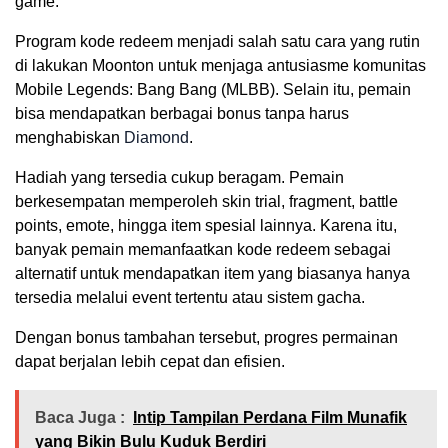
game.
Program kode redeem menjadi salah satu cara yang rutin
di lakukan Moonton untuk menjaga antusiasme komunitas
Mobile Legends: Bang Bang (MLBB). Selain itu, pemain
bisa mendapatkan berbagai bonus tanpa harus
menghabiskan
Diamond
.
Hadiah yang tersedia cukup beragam. Pemain
berkesempatan memperoleh skin trial, fragment, battle
points, emote, hingga item spesial lainnya. Karena itu,
banyak pemain memanfaatkan kode redeem sebagai
alternatif untuk mendapatkan item yang biasanya hanya
tersedia melalui event tertentu atau sistem gacha.
Dengan bonus tambahan tersebut, progres permainan
dapat berjalan lebih cepat dan efisien.
Baca Juga :
Intip Tampilan Perdana Film Munafik
yang Bikin Bulu Kuduk Berdiri