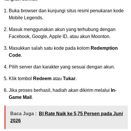
Buka browser dan kunjungi situs resmi penukaran kode
Mobile Legends.
Masuk menggunakan akun yang terhubung dengan
Facebook, Google, Apple ID, atau akun Moonton.
Masukkan salah satu kode pada kolom
Redemption
Code
.
Pilih server dan karakter yang sesuai dengan akun.
Klik tombol
Redeem
atau
Tukar
.
Jika proses berhasil, hadiah akan dikirim melalui
In-
Game Mail
.
Baca Juga :
BI Rate Naik ke 5,75 Persen pada Juni
2026