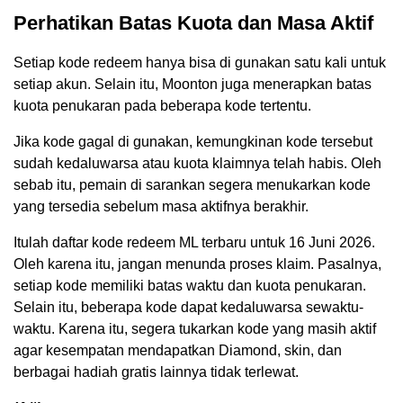
Perhatikan Batas Kuota dan Masa Aktif
Setiap kode redeem hanya bisa di gunakan satu kali untuk
setiap akun. Selain itu, Moonton juga menerapkan batas
kuota penukaran pada beberapa kode tertentu.
Jika kode gagal di gunakan, kemungkinan kode tersebut
sudah kedaluwarsa atau kuota klaimnya telah habis. Oleh
sebab itu, pemain di sarankan segera menukarkan kode
yang tersedia sebelum masa aktifnya berakhir.
Itulah daftar kode redeem ML terbaru untuk 16 Juni 2026.
Oleh karena itu, jangan menunda proses klaim. Pasalnya,
setiap kode memiliki batas waktu dan kuota penukaran.
Selain itu, beberapa kode dapat kedaluwarsa sewaktu-
waktu. Karena itu, segera tukarkan kode yang masih aktif
agar kesempatan mendapatkan Diamond, skin, dan
berbagai hadiah gratis lainnya tidak terlewat.