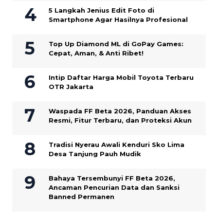
5 Langkah Jenius Edit Foto di
Smartphone Agar Hasilnya Profesional
Top Up Diamond ML di GoPay Games:
Cepat, Aman, & Anti Ribet!
Intip Daftar Harga Mobil Toyota Terbaru
OTR Jakarta
Waspada FF Beta 2026, Panduan Akses
Resmi, Fitur Terbaru, dan Proteksi Akun
Tradisi Nyerau Awali Kenduri Sko Lima
Desa Tanjung Pauh Mudik
Bahaya Tersembunyi FF Beta 2026,
Ancaman Pencurian Data dan Sanksi
Banned Permanen