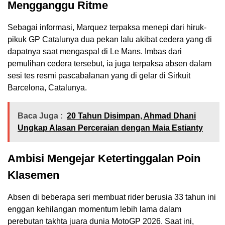
Mengganggu Ritme
Sebagai informasi, Marquez terpaksa menepi dari hiruk-
pikuk GP Catalunya dua pekan lalu akibat cedera yang di
dapatnya saat mengaspal di Le Mans. Imbas dari
pemulihan cedera tersebut, ia juga terpaksa absen dalam
sesi tes resmi pascabalanan yang di gelar di Sirkuit
Barcelona, Catalunya.
Baca Juga :
20 Tahun Disimpan, Ahmad Dhani
Ungkap Alasan Perceraian dengan Maia Estianty
Ambisi Mengejar Ketertinggalan Poin
Klasemen
Absen di beberapa seri membuat rider berusia 33 tahun ini
enggan kehilangan momentum lebih lama dalam
perebutan takhta juara dunia MotoGP 2026. Saat ini,