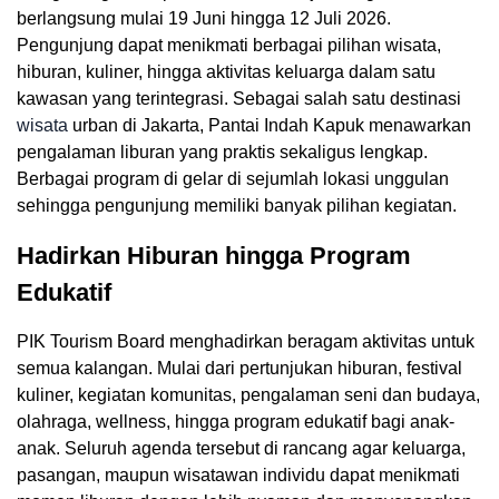
berlangsung mulai 19 Juni hingga 12 Juli 2026.
Pengunjung dapat menikmati berbagai pilihan wisata,
hiburan, kuliner, hingga aktivitas keluarga dalam satu
kawasan yang terintegrasi. Sebagai salah satu destinasi
wisata
urban di Jakarta, Pantai Indah Kapuk menawarkan
pengalaman liburan yang praktis sekaligus lengkap.
Berbagai program di gelar di sejumlah lokasi unggulan
sehingga pengunjung memiliki banyak pilihan kegiatan.
Hadirkan Hiburan hingga Program
Edukatif
PIK Tourism Board menghadirkan beragam aktivitas untuk
semua kalangan. Mulai dari pertunjukan hiburan, festival
kuliner, kegiatan komunitas, pengalaman seni dan budaya,
olahraga, wellness, hingga program edukatif bagi anak-
anak. Seluruh agenda tersebut di rancang agar keluarga,
pasangan, maupun wisatawan individu dapat menikmati