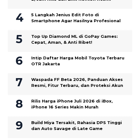
5 Langkah Jenius Edit Foto di
Smartphone Agar Hasilnya Profesional
Top Up Diamond ML di GoPay Games:
Cepat, Aman, & Anti Ribet!
Intip Daftar Harga Mobil Toyota Terbaru
OTR Jakarta
Waspada FF Beta 2026, Panduan Akses
Resmi, Fitur Terbaru, dan Proteksi Akun
Rilis Harga iPhone Juli 2026 di iBox,
iPhone 16 Series Makin Murah
Build Miya Tersakit, Rahasia DPS Tinggi
dan Auto Savage di Late Game