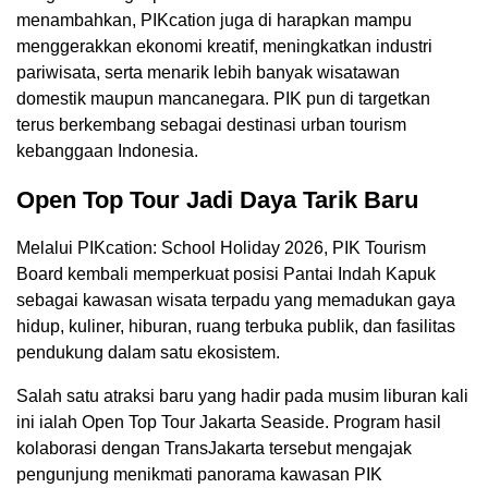
menambahkan, PIKcation juga di harapkan mampu
menggerakkan ekonomi kreatif, meningkatkan industri
pariwisata, serta menarik lebih banyak wisatawan
domestik maupun mancanegara. PIK pun di targetkan
terus berkembang sebagai destinasi urban tourism
kebanggaan Indonesia.
Open Top Tour Jadi Daya Tarik Baru
Melalui PIKcation: School Holiday 2026, PIK Tourism
Board kembali memperkuat posisi Pantai Indah Kapuk
sebagai kawasan wisata terpadu yang memadukan gaya
hidup, kuliner, hiburan, ruang terbuka publik, dan fasilitas
pendukung dalam satu ekosistem.
Salah satu atraksi baru yang hadir pada musim liburan kali
ini ialah Open Top Tour Jakarta Seaside. Program hasil
kolaborasi dengan TransJakarta tersebut mengajak
pengunjung menikmati panorama kawasan PIK