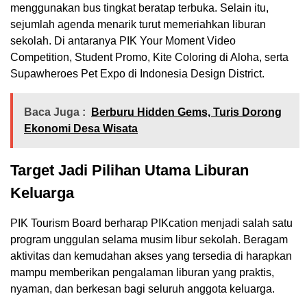
menggunakan bus tingkat beratap terbuka. Selain itu,
sejumlah agenda menarik turut memeriahkan liburan
sekolah. Di antaranya PIK Your Moment Video
Competition, Student Promo, Kite Coloring di Aloha, serta
Supawheroes Pet Expo di Indonesia Design District.
Baca Juga :
Berburu Hidden Gems, Turis Dorong
Ekonomi Desa Wisata
Target Jadi Pilihan Utama Liburan
Keluarga
PIK Tourism Board berharap PIKcation menjadi salah satu
program unggulan selama musim libur sekolah. Beragam
aktivitas dan kemudahan akses yang tersedia di harapkan
mampu memberikan pengalaman liburan yang praktis,
nyaman, dan berkesan bagi seluruh anggota keluarga.