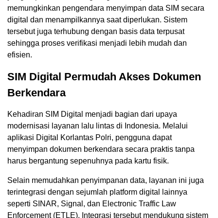
memungkinkan pengendara menyimpan data SIM secara
digital dan menampilkannya saat diperlukan. Sistem
tersebut juga terhubung dengan basis data terpusat
sehingga proses verifikasi menjadi lebih mudah dan
efisien.
SIM Digital Permudah Akses Dokumen
Berkendara
Kehadiran SIM Digital menjadi bagian dari upaya
modernisasi layanan lalu lintas di Indonesia. Melalui
aplikasi Digital Korlantas Polri, pengguna dapat
menyimpan dokumen berkendara secara praktis tanpa
harus bergantung sepenuhnya pada kartu fisik.
Selain memudahkan penyimpanan data, layanan ini juga
terintegrasi dengan sejumlah platform digital lainnya
seperti SINAR, Signal, dan Electronic Traffic Law
Enforcement (ETLE). Integrasi tersebut mendukung sistem