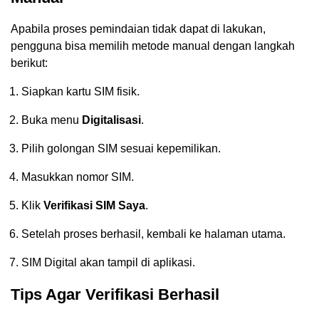
Apabila proses pemindaian tidak dapat di lakukan,
pengguna bisa memilih metode manual dengan langkah
berikut:
Siapkan kartu SIM fisik.
Buka menu
Digitalisasi
.
Pilih golongan SIM sesuai kepemilikan.
Masukkan nomor SIM.
Klik
Verifikasi SIM Saya
.
Setelah proses berhasil, kembali ke halaman utama.
SIM Digital akan tampil di aplikasi.
Tips Agar Verifikasi Berhasil