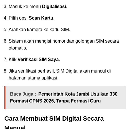
Masuk ke menu
Digitalisasi
.
Pilih opsi
Scan Kartu
.
Arahkan kamera ke kartu SIM.
Sistem akan mengisi nomor dan golongan SIM secara
otomatis.
Klik
Verifikasi SIM Saya
.
Jika verifikasi berhasil, SIM Digital akan muncul di
halaman utama aplikasi.
Baca Juga :
Pemerintah Kota Jambi Usulkan 330
Formasi CPNS 2026, Tanpa Formasi Guru
Cara Membuat SIM Digital Secara
Manual