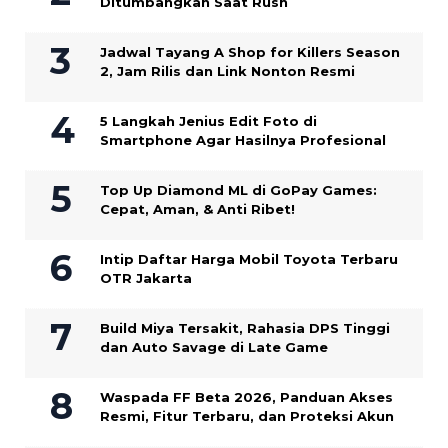
Ditumbangkan Saat Rush
Jadwal Tayang A Shop for Killers Season
2, Jam Rilis dan Link Nonton Resmi
5 Langkah Jenius Edit Foto di
Smartphone Agar Hasilnya Profesional
Top Up Diamond ML di GoPay Games:
Cepat, Aman, & Anti Ribet!
Intip Daftar Harga Mobil Toyota Terbaru
OTR Jakarta
Build Miya Tersakit, Rahasia DPS Tinggi
dan Auto Savage di Late Game
Waspada FF Beta 2026, Panduan Akses
Resmi, Fitur Terbaru, dan Proteksi Akun