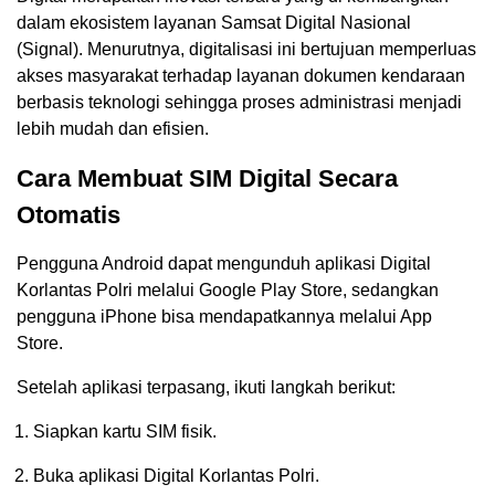
dalam ekosistem layanan Samsat Digital Nasional
(Signal). Menurutnya, digitalisasi ini bertujuan memperluas
akses masyarakat terhadap layanan dokumen kendaraan
berbasis teknologi sehingga proses administrasi menjadi
lebih mudah dan efisien.
Cara Membuat SIM Digital Secara
Otomatis
Pengguna Android dapat mengunduh aplikasi Digital
Korlantas Polri melalui Google Play Store, sedangkan
pengguna iPhone bisa mendapatkannya melalui App
Store.
Setelah aplikasi terpasang, ikuti langkah berikut:
Siapkan kartu SIM fisik.
Buka aplikasi Digital Korlantas Polri.