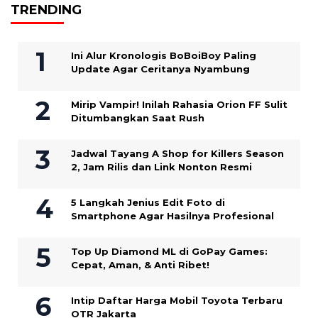
TRENDING
Ini Alur Kronologis BoBoiBoy Paling
Update Agar Ceritanya Nyambung
Mirip Vampir! Inilah Rahasia Orion FF Sulit
Ditumbangkan Saat Rush
Jadwal Tayang A Shop for Killers Season
2, Jam Rilis dan Link Nonton Resmi
5 Langkah Jenius Edit Foto di
Smartphone Agar Hasilnya Profesional
Top Up Diamond ML di GoPay Games:
Cepat, Aman, & Anti Ribet!
Intip Daftar Harga Mobil Toyota Terbaru
OTR Jakarta