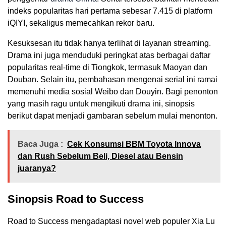
indeks popularitas hari pertama sebesar 7.415 di platform
iQIYI, sekaligus memecahkan rekor baru.
Kesuksesan itu tidak hanya terlihat di layanan streaming.
Drama ini juga menduduki peringkat atas berbagai daftar
popularitas real-time di Tiongkok, termasuk Maoyan dan
Douban. Selain itu, pembahasan mengenai serial ini ramai
memenuhi media sosial Weibo dan Douyin. Bagi penonton
yang masih ragu untuk mengikuti drama ini, sinopsis
berikut dapat menjadi gambaran sebelum mulai menonton.
Baca Juga :
Cek Konsumsi BBM Toyota Innova
dan Rush Sebelum Beli, Diesel atau Bensin
juaranya?
Sinopsis Road to Success
Road to Success mengadaptasi novel web populer Xia Lu