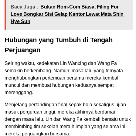
Baca Juga :
Bukan Rom-Com Biasa, Filing For
Love Bongkar Sisi Gelap Kantor Lewat Mata Shin
Hye Sun
Hubungan yang Tumbuh di Tengah
Perjuangan
Seiring waktu, kedekatan Lin Wanxing dan Wang Fa
semakin berkembang. Namun, masa lalu yang ternyata
menghubungkan pertemuan pertama mereka kembali
muncul dan membuat hubungan keduanya sempat
merenggang.
Menjelang pertandingan final sepak bola sekaligus ujian
masuk perguruan tinggi, mereka akhirnya berdamai
dengan masa lalu. Lin dan Wang Fa kembali bersatu untuk
membimbing tim sekolah meraih impian yang selama ini
mereka perjuangkan bersama.