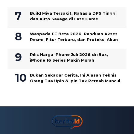
Build Miya Tersakit, Rahasia DPS Tinggi
dan Auto Savage di Late Game
Waspada FF Beta 2026, Panduan Akses
Resmi, Fitur Terbaru, dan Proteksi Akun
Rilis Harga iPhone Juli 2026 di iBox,
iPhone 16 Series Makin Murah
Bukan Sekadar Cerita, Ini Alasan Teknis
Orang Tua Upin & Ipin Tak Pernah Muncul