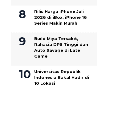
Rilis Harga iPhone Juli
2026 di iBox, iPhone 16
Series Makin Murah
Build Miya Tersakit,
Rahasia DPS Tinggi dan
Auto Savage di Late
Game
Universitas Republik
Indonesia Bakal Hadir di
10 Lokasi