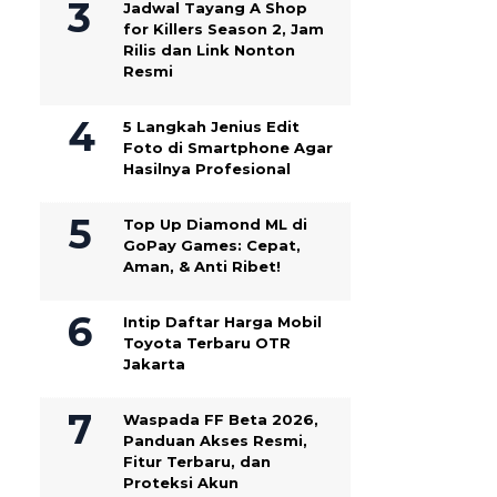
Jadwal Tayang A Shop
for Killers Season 2, Jam
Rilis dan Link Nonton
Resmi
5 Langkah Jenius Edit
Foto di Smartphone Agar
Hasilnya Profesional
Top Up Diamond ML di
GoPay Games: Cepat,
Aman, & Anti Ribet!
Intip Daftar Harga Mobil
Toyota Terbaru OTR
Jakarta
Waspada FF Beta 2026,
Panduan Akses Resmi,
Fitur Terbaru, dan
Proteksi Akun