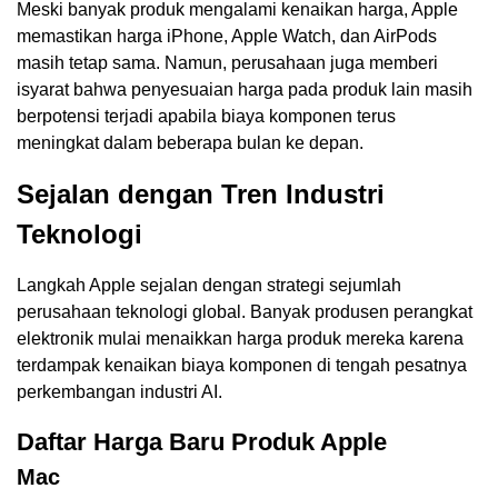
Meski banyak produk mengalami kenaikan harga, Apple
memastikan harga iPhone, Apple Watch, dan AirPods
masih tetap sama. Namun, perusahaan juga memberi
isyarat bahwa penyesuaian harga pada produk lain masih
berpotensi terjadi apabila biaya komponen terus
meningkat dalam beberapa bulan ke depan.
Sejalan dengan Tren Industri
Teknologi
Langkah Apple sejalan dengan strategi sejumlah
perusahaan teknologi global. Banyak produsen perangkat
elektronik mulai menaikkan harga produk mereka karena
terdampak kenaikan biaya komponen di tengah pesatnya
perkembangan industri AI.
Daftar Harga Baru Produk Apple
Mac