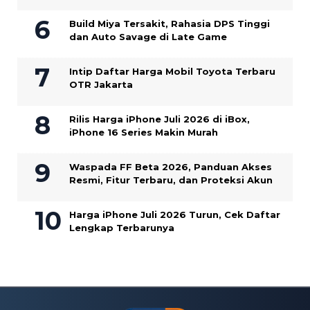
Build Miya Tersakit, Rahasia DPS Tinggi
dan Auto Savage di Late Game
Intip Daftar Harga Mobil Toyota Terbaru
OTR Jakarta
Rilis Harga iPhone Juli 2026 di iBox,
iPhone 16 Series Makin Murah
Waspada FF Beta 2026, Panduan Akses
Resmi, Fitur Terbaru, dan Proteksi Akun
Harga iPhone Juli 2026 Turun, Cek Daftar
Lengkap Terbarunya