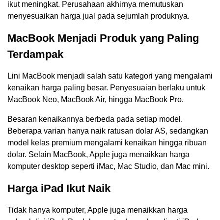
ikut meningkat. Perusahaan akhirnya memutuskan
menyesuaikan harga jual pada sejumlah produknya.
MacBook Menjadi Produk yang Paling
Terdampak
Lini MacBook menjadi salah satu kategori yang mengalami
kenaikan harga paling besar. Penyesuaian berlaku untuk
MacBook Neo, MacBook Air, hingga MacBook Pro.
Besaran kenaikannya berbeda pada setiap model.
Beberapa varian hanya naik ratusan dolar AS, sedangkan
model kelas premium mengalami kenaikan hingga ribuan
dolar. Selain MacBook, Apple juga menaikkan harga
komputer desktop seperti iMac, Mac Studio, dan Mac mini.
Harga iPad Ikut Naik
Tidak hanya komputer, Apple juga menaikkan harga