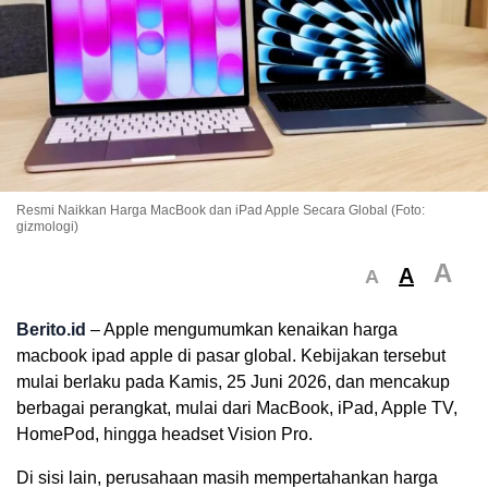
Resmi Naikkan Harga MacBook dan iPad Apple Secara Global (Foto:
gizmologi)
A
A
A
Berito.id
– Apple mengumumkan kenaikan harga
macbook ipad apple di pasar global. Kebijakan tersebut
mulai berlaku pada Kamis, 25 Juni 2026, dan mencakup
berbagai perangkat, mulai dari MacBook, iPad, Apple TV,
HomePod, hingga headset Vision Pro.
Di sisi lain, perusahaan masih mempertahankan harga