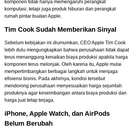
komponen tidak hanya memengaruhi perangkat
komputasi, tetapi juga produk hiburan dan perangkat
rumah pintar buatan Apple.
Tim Cook Sudah Memberikan Sinyal
Sebelum kebijakan ini diumumkan, CEO Apple Tim Cook
lebih dulu mengungkapkan bahwa perusahaan tidak dapat
terus menanggung kenaikan biaya produksi apabila harga
komponen terus melonjak. Oleh karena itu, Apple mulai
mempertimbangkan berbagai langkah untuk menjaga
efisiensi bisnis. Pada akhirnya, kondisi tersebut
mendorong perusahaan menyesuaikan harga sejumlah
produknya agar keseimbangan antara biaya produksi dan
harga jual tetap terjaga.
iPhone, Apple Watch, dan AirPods
Belum Berubah