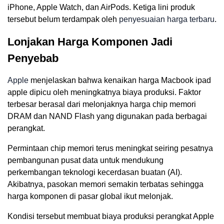
iPhone, Apple Watch, dan AirPods. Ketiga lini produk
tersebut belum terdampak oleh
penyesuaian harga terbaru
.
Lonjakan Harga Komponen Jadi
Penyebab
Apple
menjelaskan bahwa kenaikan harga Macbook ipad
apple dipicu oleh meningkatnya biaya produksi. Faktor
terbesar berasal dari melonjaknya harga chip memori
DRAM dan NAND Flash yang digunakan pada berbagai
perangkat.
Permintaan chip memori terus meningkat seiring pesatnya
pembangunan pusat data untuk mendukung
perkembangan teknologi kecerdasan buatan (AI).
Akibatnya, pasokan memori semakin terbatas sehingga
harga komponen di pasar global ikut melonjak.
Kondisi tersebut membuat biaya produksi perangkat Apple