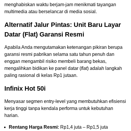
menghabiskan waktu berjam-jam menikmati tayangan
multimedia atau berselancar di media sosial.
Alternatif Jalur Pintas: Unit Baru Layar
Datar (Flat) Garansi Resmi
Apabila Anda mengutamakan ketenangan pikiran berupa
garansi resmi pabrikan selama satu tahun penuh dan
enggan mengambil risiko membeli barang bekas,
mengalihkan bidikan ke panel datar (
flat
) adalah langkah
paling rasional di kelas Rp1 jutaan.
Infinix Hot 50i
Menyasar segmen entry-level yang membutuhkan efisiensi
kerja tinggi tanpa kendala performa untuk kebutuhan
harian.
Rentang Harga Resmi:
Rp1,4 juta – Rp1,5 juta