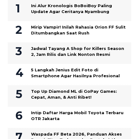
Ini Alur Kronologis BoBoiBoy Paling
Update Agar Ceritanya Nyambung
Mirip Vampir! Inilah Rahasia Orion FF Sulit
Ditumbangkan Saat Rush
Jadwal Tayang A Shop for Killers Season
2, Jam Rilis dan Link Nonton Resmi
5 Langkah Jenius Edit Foto di
Smartphone Agar Hasilnya Profesional
Top Up Diamond ML di GoPay Games:
Cepat, Aman, & Anti Ribet!
Intip Daftar Harga Mobil Toyota Terbaru
OTR Jakarta
Waspada FF Beta 2026, Panduan Akses