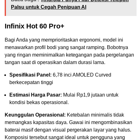
Palsu untuk Cegah Penipuan AI
Infinix Hot 60 Pro+
Bagi Anda yang memprioritaskan ergonomi, model ini
menawarkan profil bodi yang sangat ramping. Bobotnya
yang ringan meminimalkan ketegangan pada pergelangan
tangan saat di operasikan dalam durasi lama.
Spesifikasi Panel:
6,78 inci AMOLED Curved
berkecepatan tinggi
Estimasi Harga Pasar:
Mulai Rp1,9 jutaan untuk
kondisi bekas operasional.
Keunggulan Operasional:
Ketebalan minimalis tidak
memangkas kapasitas daya. Gawai ini mengombinasikan
baterai masif dengan visual pergerakan layar yang halus.
Komposisi tersebut sangat ideal untuk pengguna yang