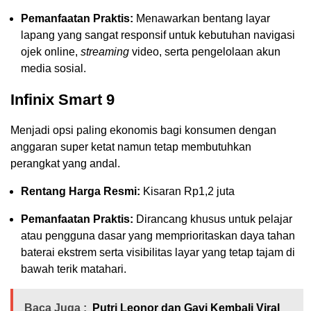
Pemanfaatan Praktis:
Menawarkan bentang layar
lapang yang sangat responsif untuk kebutuhan navigasi
ojek online,
streaming
video, serta pengelolaan akun
media sosial.
Infinix Smart 9
Menjadi opsi paling ekonomis bagi konsumen dengan
anggaran super ketat namun tetap membutuhkan
perangkat yang andal.
Rentang Harga Resmi:
Kisaran Rp1,2 juta
Pemanfaatan Praktis:
Dirancang khusus untuk pelajar
atau pengguna dasar yang memprioritaskan daya tahan
baterai ekstrem serta visibilitas layar yang tetap tajam di
bawah terik matahari.
Baca Juga :
Putri Leonor dan Gavi Kembali Viral