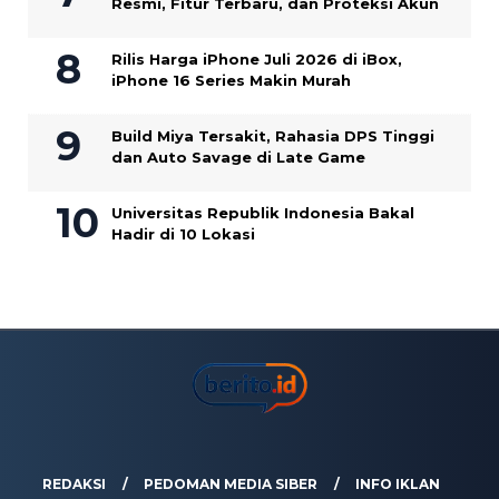
Resmi, Fitur Terbaru, dan Proteksi Akun
Rilis Harga iPhone Juli 2026 di iBox,
iPhone 16 Series Makin Murah
Build Miya Tersakit, Rahasia DPS Tinggi
dan Auto Savage di Late Game
Universitas Republik Indonesia Bakal
Hadir di 10 Lokasi
REDAKSI
PEDOMAN MEDIA SIBER
INFO IKLAN