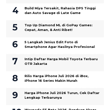
Build Miya Tersakit, Rahasia DPS Tinggi
dan Auto Savage di Late Game
Top Up Diamond ML di GoPay Games:
Cepat, Aman, & Anti Ribet!
5 Langkah Jenius Edit Foto di
Smartphone Agar Hasilnya Profesional
Intip Daftar Harga Mobil Toyota Terbaru
OTR Jakarta
Rilis Harga iPhone Juli 2026 di iBox,
iPhone 16 Series Makin Murah
Harga iPhone Juli 2026 Turun, Cek Daftar
Lengkap Terbarunya
Waspada FF Beta 2026, Panduan Akses