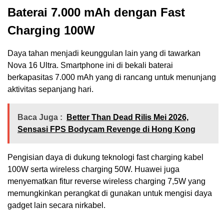
Baterai 7.000 mAh dengan Fast
Charging 100W
Daya tahan menjadi keunggulan lain yang di tawarkan
Nova 16 Ultra. Smartphone ini di bekali baterai
berkapasitas 7.000 mAh yang di rancang untuk menunjang
aktivitas sepanjang hari.
Baca Juga :
Better Than Dead Rilis Mei 2026,
Sensasi FPS Bodycam Revenge di Hong Kong
Pengisian daya di dukung teknologi fast charging kabel
100W serta wireless charging 50W. Huawei juga
menyematkan fitur reverse wireless charging 7,5W yang
memungkinkan perangkat di gunakan untuk mengisi daya
gadget lain secara nirkabel.