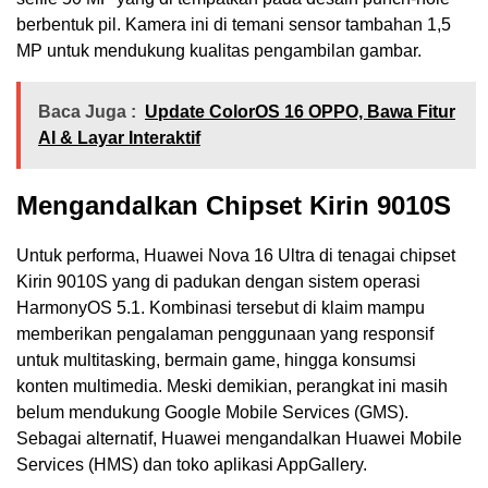
berbentuk pil. Kamera ini di temani sensor tambahan 1,5
MP untuk mendukung kualitas pengambilan gambar.
Baca Juga :
Update ColorOS 16 OPPO, Bawa Fitur
AI & Layar Interaktif
Mengandalkan Chipset Kirin 9010S
Untuk performa, Huawei Nova 16 Ultra di tenagai chipset
Kirin 9010S yang di padukan dengan sistem operasi
HarmonyOS 5.1. Kombinasi tersebut di klaim mampu
memberikan pengalaman penggunaan yang responsif
untuk multitasking, bermain game, hingga konsumsi
konten multimedia. Meski demikian, perangkat ini masih
belum mendukung Google Mobile Services (GMS).
Sebagai alternatif, Huawei mengandalkan Huawei Mobile
Services (HMS) dan toko aplikasi AppGallery.