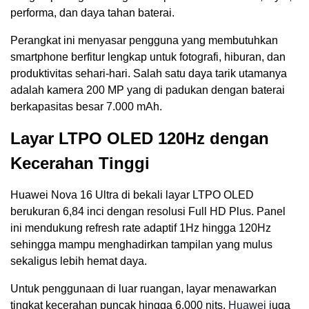
performa, dan daya tahan baterai.
Perangkat ini menyasar pengguna yang membutuhkan
smartphone berfitur lengkap untuk fotografi, hiburan, dan
produktivitas sehari-hari. Salah satu daya tarik utamanya
adalah kamera 200 MP yang di padukan dengan baterai
berkapasitas besar 7.000 mAh.
Layar LTPO OLED 120Hz dengan
Kecerahan Tinggi
Huawei Nova 16 Ultra di bekali layar LTPO OLED
berukuran 6,84 inci dengan resolusi Full HD Plus. Panel
ini mendukung refresh rate adaptif 1Hz hingga 120Hz
sehingga mampu menghadirkan tampilan yang mulus
sekaligus lebih hemat daya.
Untuk penggunaan di luar ruangan, layar menawarkan
tingkat kecerahan puncak hingga 6.000 nits.
Huawei
juga