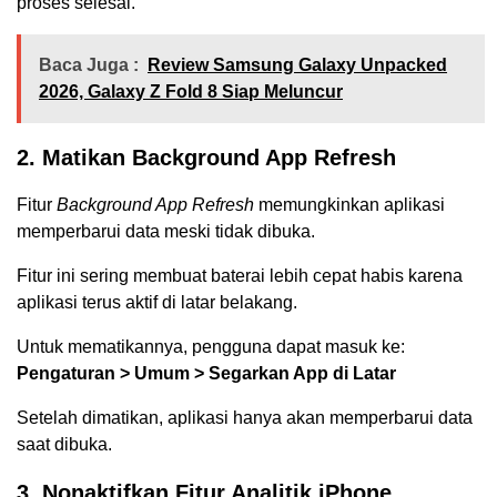
proses selesai.
Baca Juga :
Review Samsung Galaxy Unpacked
2026, Galaxy Z Fold 8 Siap Meluncur
2. Matikan Background App Refresh
Fitur
Background App Refresh
memungkinkan aplikasi
memperbarui data meski tidak dibuka.
Fitur ini sering membuat baterai lebih cepat habis karena
aplikasi terus aktif di latar belakang.
Untuk mematikannya, pengguna dapat masuk ke:
Pengaturan > Umum > Segarkan App di Latar
Setelah dimatikan, aplikasi hanya akan memperbarui data
saat dibuka.
3. Nonaktifkan Fitur Analitik iPhone