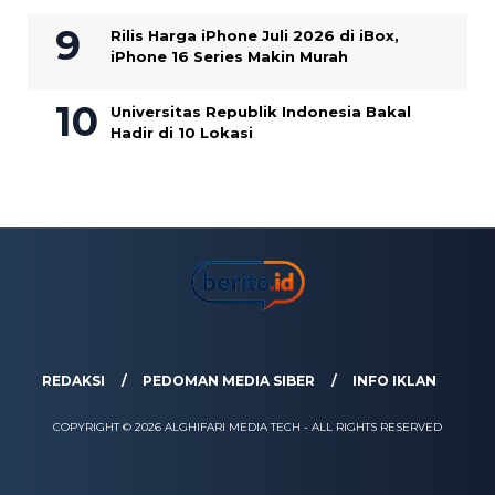
Rilis Harga iPhone Juli 2026 di iBox,
iPhone 16 Series Makin Murah
Universitas Republik Indonesia Bakal
Hadir di 10 Lokasi
REDAKSI
PEDOMAN MEDIA SIBER
INFO IKLAN
COPYRIGHT © 2026 ALGHIFARI MEDIA TECH - ALL RIGHTS RESERVED