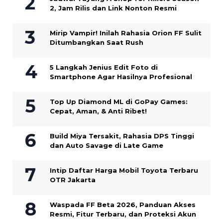
2, Jam Rilis dan Link Nonton Resmi
Mirip Vampir! Inilah Rahasia Orion FF Sulit
Ditumbangkan Saat Rush
5 Langkah Jenius Edit Foto di
Smartphone Agar Hasilnya Profesional
Top Up Diamond ML di GoPay Games:
Cepat, Aman, & Anti Ribet!
Build Miya Tersakit, Rahasia DPS Tinggi
dan Auto Savage di Late Game
Intip Daftar Harga Mobil Toyota Terbaru
OTR Jakarta
Waspada FF Beta 2026, Panduan Akses
Resmi, Fitur Terbaru, dan Proteksi Akun