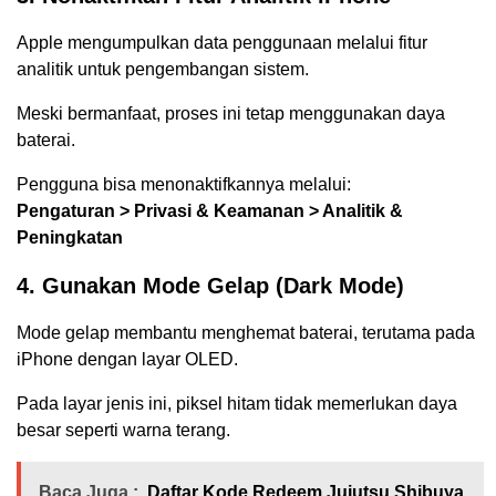
Apple mengumpulkan data penggunaan melalui fitur
analitik untuk pengembangan sistem.
Meski bermanfaat, proses ini tetap menggunakan daya
baterai.
Pengguna bisa menonaktifkannya melalui:
Pengaturan > Privasi & Keamanan > Analitik &
Peningkatan
4. Gunakan Mode Gelap (Dark Mode)
Mode gelap membantu menghemat baterai, terutama pada
iPhone dengan layar OLED.
Pada layar jenis ini, piksel hitam tidak memerlukan daya
besar seperti warna terang.
Baca Juga :
Daftar Kode Redeem Jujutsu Shibuya