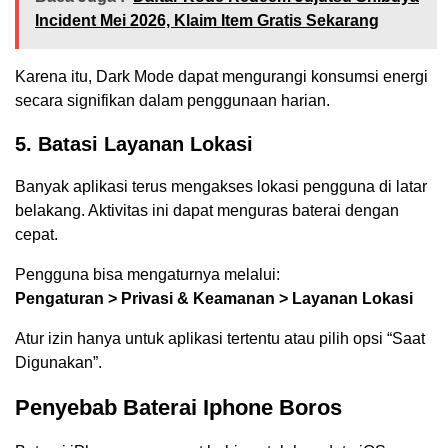
Incident Mei 2026, Klaim Item Gratis Sekarang
Karena itu, Dark Mode dapat mengurangi konsumsi energi
secara signifikan dalam penggunaan harian.
5. Batasi Layanan Lokasi
Banyak aplikasi terus mengakses lokasi pengguna di latar
belakang. Aktivitas ini dapat menguras baterai dengan
cepat.
Pengguna bisa mengaturnya melalui:
Pengaturan > Privasi & Keamanan > Layanan Lokasi
Atur izin hanya untuk aplikasi tertentu atau pilih opsi “Saat
Digunakan”.
Penyebab Baterai Iphone Boros