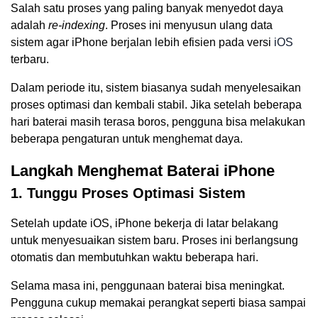
Salah satu proses yang paling banyak menyedot daya
adalah
re-indexing
. Proses ini menyusun ulang data
sistem agar iPhone berjalan lebih efisien pada versi
iOS
terbaru.
Dalam periode itu, sistem biasanya sudah menyelesaikan
proses optimasi dan kembali stabil. Jika setelah beberapa
hari baterai masih terasa boros, pengguna bisa melakukan
beberapa pengaturan untuk menghemat daya.
Langkah Menghemat Baterai iPhone
1. Tunggu Proses Optimasi Sistem
Setelah update iOS, iPhone bekerja di latar belakang
untuk menyesuaikan sistem baru. Proses ini berlangsung
otomatis dan membutuhkan waktu beberapa hari.
Selama masa ini, penggunaan baterai bisa meningkat.
Pengguna cukup memakai perangkat seperti biasa sampai