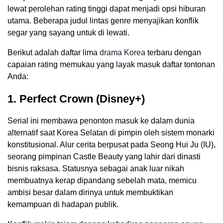
lewat perolehan rating tinggi dapat menjadi opsi hiburan
utama. Beberapa judul lintas genre menyajikan konflik
segar yang sayang untuk di lewati.
Berikut adalah daftar lima
drama Korea
terbaru dengan
capaian rating memukau yang layak masuk daftar tontonan
Anda:
1. Perfect Crown (Disney+)
Serial ini membawa penonton masuk ke dalam dunia
alternatif saat Korea Selatan di pimpin oleh sistem monarki
konstitusional. Alur cerita berpusat pada Seong Hui Ju (IU),
seorang pimpinan Castle Beauty yang lahir dari dinasti
bisnis raksasa. Statusnya sebagai anak luar nikah
membuatnya kerap dipandang sebelah mata, memicu
ambisi besar dalam dirinya untuk membuktikan
kemampuan di hadapan publik.