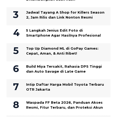
Jadwal Tayang A Shop for Killers Season
2, Jam Rilis dan Link Nonton Resmi
5 Langkah Jenius Edit Foto di
Smartphone Agar Hasilnya Profesional
Top Up Diamond ML di GoPay Games:
Cepat, Aman, & Anti Ribet!
Build Miya Tersakit, Rahasia DPS Tinggi
dan Auto Savage di Late Game
Intip Daftar Harga Mobil Toyota Terbaru
OTR Jakarta
Waspada FF Beta 2026, Panduan Akses
Resmi, Fitur Terbaru, dan Proteksi Akun