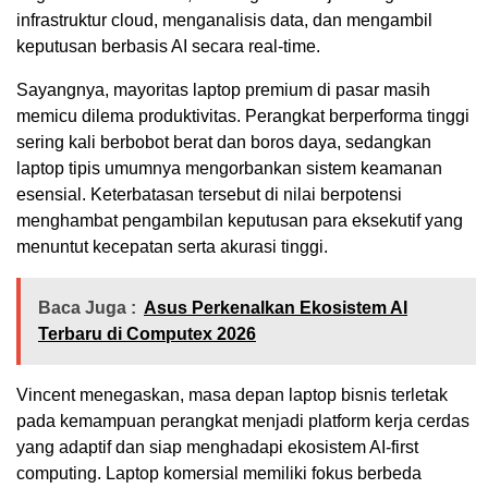
infrastruktur cloud, menganalisis data, dan mengambil
keputusan berbasis AI secara real-time.
Sayangnya, mayoritas laptop premium di pasar masih
memicu dilema produktivitas. Perangkat berperforma tinggi
sering kali berbobot berat dan boros daya, sedangkan
laptop tipis umumnya mengorbankan sistem keamanan
esensial. Keterbatasan tersebut di nilai berpotensi
menghambat pengambilan keputusan para eksekutif yang
menuntut kecepatan serta akurasi tinggi.
Baca Juga :
Asus Perkenalkan Ekosistem AI
Terbaru di Computex 2026
Vincent menegaskan, masa depan laptop bisnis terletak
pada kemampuan perangkat menjadi platform kerja cerdas
yang adaptif dan siap menghadapi ekosistem AI-first
computing. Laptop komersial memiliki fokus berbeda