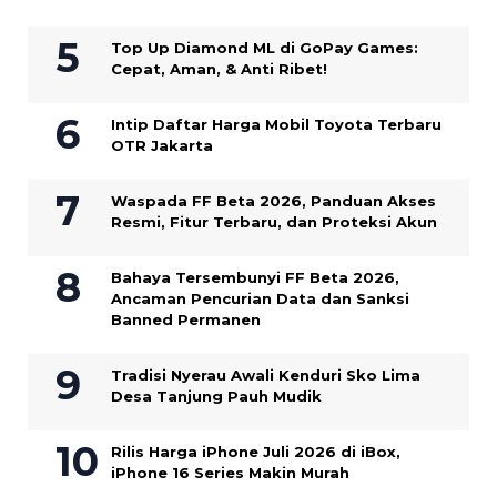
Top Up Diamond ML di GoPay Games:
Cepat, Aman, & Anti Ribet!
Intip Daftar Harga Mobil Toyota Terbaru
OTR Jakarta
Waspada FF Beta 2026, Panduan Akses
Resmi, Fitur Terbaru, dan Proteksi Akun
Bahaya Tersembunyi FF Beta 2026,
Ancaman Pencurian Data dan Sanksi
Banned Permanen
Tradisi Nyerau Awali Kenduri Sko Lima
Desa Tanjung Pauh Mudik
Rilis Harga iPhone Juli 2026 di iBox,
iPhone 16 Series Makin Murah