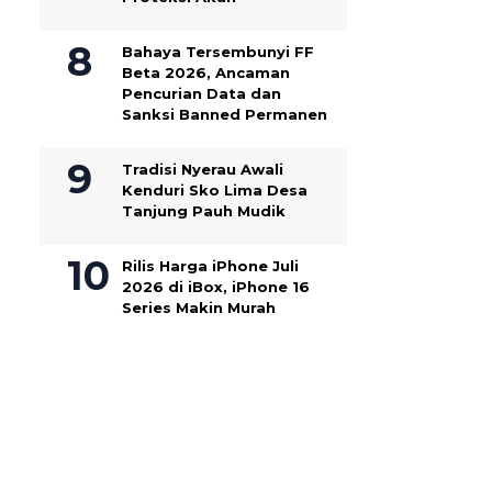
Bahaya Tersembunyi FF
Beta 2026, Ancaman
Pencurian Data dan
Sanksi Banned Permanen
Tradisi Nyerau Awali
Kenduri Sko Lima Desa
Tanjung Pauh Mudik
Rilis Harga iPhone Juli
2026 di iBox, iPhone 16
Series Makin Murah