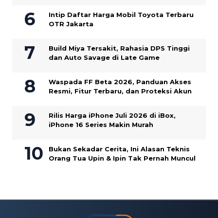
Intip Daftar Harga Mobil Toyota Terbaru
OTR Jakarta
Build Miya Tersakit, Rahasia DPS Tinggi
dan Auto Savage di Late Game
Waspada FF Beta 2026, Panduan Akses
Resmi, Fitur Terbaru, dan Proteksi Akun
Rilis Harga iPhone Juli 2026 di iBox,
iPhone 16 Series Makin Murah
Bukan Sekadar Cerita, Ini Alasan Teknis
Orang Tua Upin & Ipin Tak Pernah Muncul