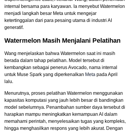
internal bersama para karyawan. Ia menyebut Watermelon
menjadi langkah besar Meta untuk mengejar
ketertinggalan dari para pesaing utama di industri AI
generatif.
Watermelon Masih Menjalani Pelatihan
Wang menjelaskan bahwa Watermelon saat ini masih
berada dalam tahap pelatihan. Model tersebut di
kembangkan sebagai penerus Avocado, nama internal
untuk Muse Spark yang diperkenalkan
Meta
pada April
lalu.
Menurutnya, proses pelatihan Watermelon menggunakan
kapasitas komputasi yang jauh lebih besar di bandingkan
model sebelumnya. Penambahan sumber daya tersebut di
harapkan mampu meningkatkan kemampuan AI dalam
memahami perintah, menyelesaikan tugas yang kompleks,
hingga menghasilkan respons yang lebih akurat. Dengan