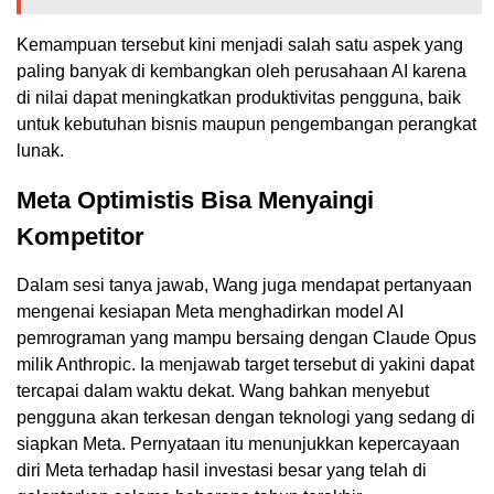
Kemampuan tersebut kini menjadi salah satu aspek yang
paling banyak di kembangkan oleh perusahaan AI karena
di nilai dapat meningkatkan produktivitas pengguna, baik
untuk kebutuhan bisnis maupun pengembangan perangkat
lunak.
Meta Optimistis Bisa Menyaingi
Kompetitor
Dalam sesi tanya jawab, Wang juga mendapat pertanyaan
mengenai kesiapan Meta menghadirkan model AI
pemrograman yang mampu bersaing dengan Claude Opus
milik Anthropic. Ia menjawab target tersebut di yakini dapat
tercapai dalam waktu dekat. Wang bahkan menyebut
pengguna akan terkesan dengan teknologi yang sedang di
siapkan Meta. Pernyataan itu menunjukkan kepercayaan
diri Meta terhadap hasil investasi besar yang telah di