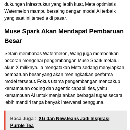
dukungan infrastruktur yang lebih kuat, Meta optimistis
Watermelon mampu bersaing dengan model AI terbaik
yang saat ini tersedia di pasar.
Muse Spark Akan Mendapat Pembaruan
Besar
Selain membahas Watermelon, Wang juga memberikan
bocoran mengenai pengembangan Muse Spark melalui
akun X miliknya. Ia mengatakan Meta sedang menyiapkan
pembaruan besar yang akan meningkatkan performa
model tersebut. Fokus utama pengembangan mencakup
kemampuan coding dan agentic capabilities, yaitu
kemampuan AI untuk menjalankan berbagai tugas secara
lebih mandiri tanpa banyak intervensi pengguna.
Baca Juga :
XG dan NewJeans Jadi Inspirasi
Purple Tea