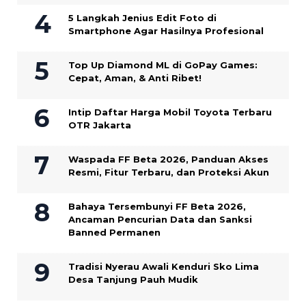
5 Langkah Jenius Edit Foto di
Smartphone Agar Hasilnya Profesional
Top Up Diamond ML di GoPay Games:
Cepat, Aman, & Anti Ribet!
Intip Daftar Harga Mobil Toyota Terbaru
OTR Jakarta
Waspada FF Beta 2026, Panduan Akses
Resmi, Fitur Terbaru, dan Proteksi Akun
Bahaya Tersembunyi FF Beta 2026,
Ancaman Pencurian Data dan Sanksi
Banned Permanen
Tradisi Nyerau Awali Kenduri Sko Lima
Desa Tanjung Pauh Mudik