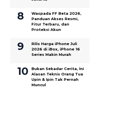
Waspada FF Beta 2026,
Panduan Akses Resmi,
Fitur Terbaru, dan
Proteksi Akun
Rilis Harga iPhone Juli
2026 di iBox, iPhone 16
Series Makin Murah
Bukan Sekadar Cerita, Ini
Alasan Teknis Orang Tua
Upin & Ipin Tak Pernah
Muncul