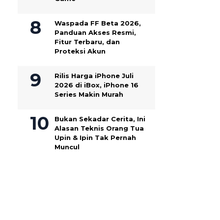
Waspada FF Beta 2026,
Panduan Akses Resmi,
Fitur Terbaru, dan
Proteksi Akun
Rilis Harga iPhone Juli
2026 di iBox, iPhone 16
Series Makin Murah
Bukan Sekadar Cerita, Ini
Alasan Teknis Orang Tua
Upin & Ipin Tak Pernah
Muncul