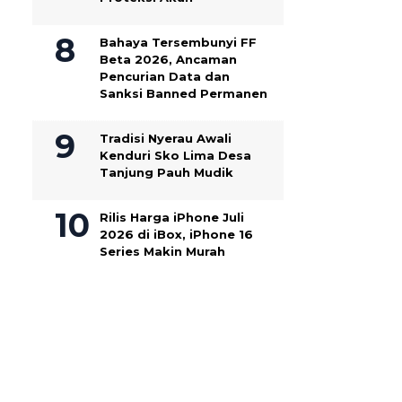
Bahaya Tersembunyi FF
Beta 2026, Ancaman
Pencurian Data dan
Sanksi Banned Permanen
Tradisi Nyerau Awali
Kenduri Sko Lima Desa
Tanjung Pauh Mudik
Rilis Harga iPhone Juli
2026 di iBox, iPhone 16
Series Makin Murah