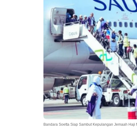
Bandara Soetta Siap Sambut Kepulangan Jemaah Haji M