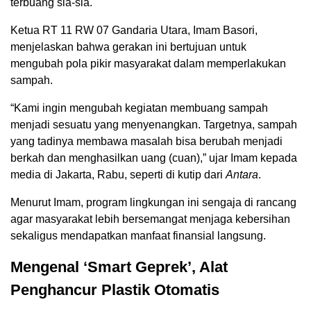
terbuang sia-sia.
Ketua RT 11 RW 07 Gandaria Utara, Imam Basori,
menjelaskan bahwa gerakan ini bertujuan untuk
mengubah pola pikir masyarakat dalam memperlakukan
sampah.
“Kami ingin mengubah kegiatan membuang sampah
menjadi sesuatu yang menyenangkan. Targetnya, sampah
yang tadinya membawa masalah bisa berubah menjadi
berkah dan menghasilkan uang (cuan),” ujar Imam kepada
media di Jakarta, Rabu, seperti di kutip dari
Antara
.
Menurut Imam, program lingkungan ini sengaja di rancang
agar masyarakat lebih bersemangat menjaga kebersihan
sekaligus mendapatkan manfaat finansial langsung.
Mengenal ‘Smart Geprek’, Alat
Penghancur Plastik Otomatis