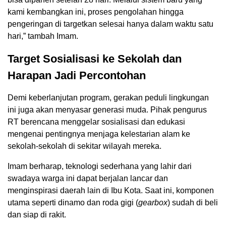
kami kembangkan ini, proses pengolahan hingga
pengeringan di targetkan selesai hanya dalam waktu satu
hari,” tambah Imam.
Target Sosialisasi ke Sekolah dan
Harapan Jadi Percontohan
Demi keberlanjutan program, gerakan peduli lingkungan
ini juga akan menyasar generasi muda. Pihak pengurus
RT berencana menggelar sosialisasi dan edukasi
mengenai pentingnya menjaga kelestarian alam ke
sekolah-sekolah di sekitar wilayah mereka.
Imam berharap, teknologi sederhana yang lahir dari
swadaya warga ini dapat berjalan lancar dan
menginspirasi daerah lain di Ibu Kota. Saat ini, komponen
utama seperti dinamo dan roda gigi (
gearbox
) sudah di beli
dan siap di rakit.