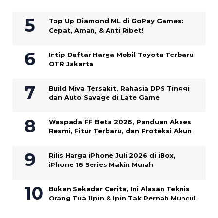
Top Up Diamond ML di GoPay Games:
Cepat, Aman, & Anti Ribet!
Intip Daftar Harga Mobil Toyota Terbaru
OTR Jakarta
Build Miya Tersakit, Rahasia DPS Tinggi
dan Auto Savage di Late Game
Waspada FF Beta 2026, Panduan Akses
Resmi, Fitur Terbaru, dan Proteksi Akun
Rilis Harga iPhone Juli 2026 di iBox,
iPhone 16 Series Makin Murah
Bukan Sekadar Cerita, Ini Alasan Teknis
Orang Tua Upin & Ipin Tak Pernah Muncul