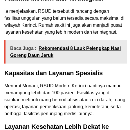
Ia menjelaskan, RSUD tersebut di rancang dengan
fasilitas unggulan yang belum tersedia secara maksimal di
wilayah Kerinci. Rumah sakit ini juga akan menjadi pusat
layanan kesehatan yang lebih modern dan terintegrasi.
Baca Juga :
Rekomendasi 8 Lauk Pelengkap Nasi
Goreng Daun Jeruk
Kapasitas dan Layanan Spesialis
Menurut Monadi, RSUD Modern Kerinci nantinya mampu
menampung lebih dari 100 pasien. Fasilitas yang di
siapkan meliputi ruang hemodialisis atau cuci darah, ruang
operasi, layanan pemeriksaan jantung, kemoterapi, serta
berbagai fasilitas penunjang medis lainnya.
Layanan Kesehatan Lebih Dekat ke