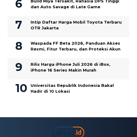
Build Miya Tersakit, Rahasia DPS Tinggi
dan Auto Savage di Late Game
Intip Daftar Harga Mobil Toyota Terbaru
OTR Jakarta
Waspada FF Beta 2026, Panduan Akses
Resmi, Fitur Terbaru, dan Proteksi Akun
Rilis Harga iPhone Juli 2026 di iBox,
iPhone 16 Series Makin Murah
Universitas Republik Indonesia Bakal
Hadir di 10 Lokasi