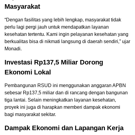
Masyarakat
“Dengan fasilitas yang lebih lengkap, masyarakat tidak
perlu lagi pergi jauh untuk mendapatkan layanan
kesehatan tertentu. Kami ingin pelayanan kesehatan yang
berkualitas bisa di nikmati langsung di daerah sendiri,” ujar
Monadi.
Investasi Rp137,5 Miliar Dorong
Ekonomi Lokal
Pembangunan RSUD ini menggunakan anggaran APBN
sebesar Rp137,5 miliar dan di rancang dengan bangunan
tiga lantai. Selain meningkatkan layanan kesehatan,
proyek ini juga di harapkan memberi dampak ekonomi
bagi masyarakat sekitar.
Dampak Ekonomi dan Lapangan Kerja