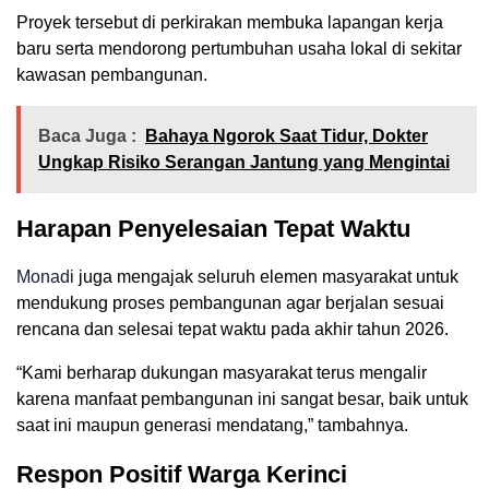
Proyek tersebut di perkirakan membuka lapangan kerja
baru serta mendorong pertumbuhan usaha lokal di sekitar
kawasan pembangunan.
Baca Juga :
Bahaya Ngorok Saat Tidur, Dokter
Ungkap Risiko Serangan Jantung yang Mengintai
Harapan Penyelesaian Tepat Waktu
Monadi
juga mengajak seluruh elemen masyarakat untuk
mendukung proses pembangunan agar berjalan sesuai
rencana dan selesai tepat waktu pada akhir tahun 2026.
“Kami berharap dukungan masyarakat terus mengalir
karena manfaat pembangunan ini sangat besar, baik untuk
saat ini maupun generasi mendatang,” tambahnya.
Respon Positif Warga Kerinci