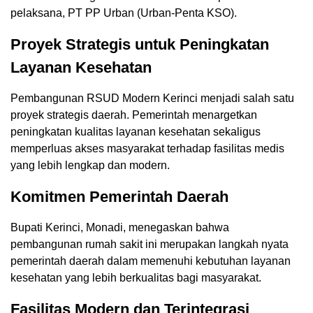
pelaksana, PT PP Urban (Urban-Penta KSO).
Proyek Strategis untuk Peningkatan
Layanan Kesehatan
Pembangunan RSUD Modern Kerinci menjadi salah satu
proyek strategis daerah. Pemerintah menargetkan
peningkatan kualitas layanan kesehatan sekaligus
memperluas akses masyarakat terhadap fasilitas medis
yang lebih lengkap dan modern.
Komitmen Pemerintah Daerah
Bupati Kerinci, Monadi, menegaskan bahwa
pembangunan rumah sakit ini merupakan langkah nyata
pemerintah daerah dalam memenuhi kebutuhan layanan
kesehatan yang lebih berkualitas bagi masyarakat.
Fasilitas Modern dan Terintegrasi