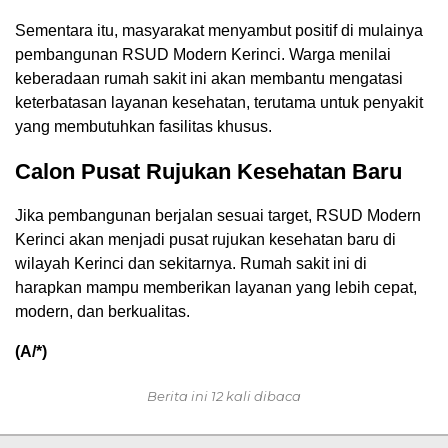
Sementara itu, masyarakat menyambut positif di mulainya
pembangunan RSUD Modern Kerinci. Warga menilai
keberadaan rumah sakit ini akan membantu mengatasi
keterbatasan layanan kesehatan, terutama untuk penyakit
yang membutuhkan fasilitas khusus.
Calon Pusat Rujukan Kesehatan Baru
Jika pembangunan berjalan sesuai target, RSUD Modern
Kerinci akan menjadi pusat rujukan kesehatan baru di
wilayah Kerinci dan sekitarnya. Rumah sakit ini di
harapkan mampu memberikan layanan yang lebih cepat,
modern, dan berkualitas.
(A/*)
Berita ini 12 kali dibaca