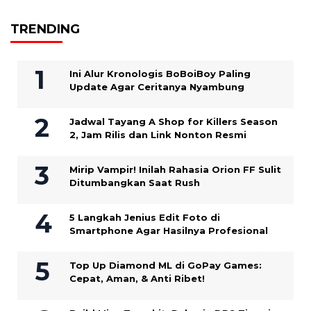
TRENDING
Ini Alur Kronologis BoBoiBoy Paling
Update Agar Ceritanya Nyambung
Jadwal Tayang A Shop for Killers Season
2, Jam Rilis dan Link Nonton Resmi
Mirip Vampir! Inilah Rahasia Orion FF Sulit
Ditumbangkan Saat Rush
5 Langkah Jenius Edit Foto di
Smartphone Agar Hasilnya Profesional
Top Up Diamond ML di GoPay Games:
Cepat, Aman, & Anti Ribet!