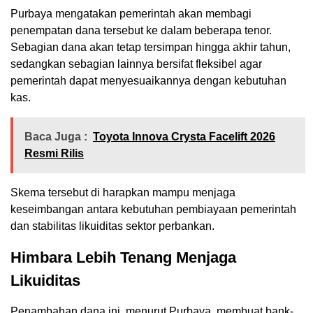
Purbaya mengatakan pemerintah akan membagi
penempatan dana tersebut ke dalam beberapa tenor.
Sebagian dana akan tetap tersimpan hingga akhir tahun,
sedangkan sebagian lainnya bersifat fleksibel agar
pemerintah dapat menyesuaikannya dengan kebutuhan
kas.
Baca Juga :
Toyota Innova Crysta Facelift 2026
Resmi Rilis
Skema tersebut di harapkan mampu menjaga
keseimbangan antara kebutuhan pembiayaan pemerintah
dan stabilitas likuiditas sektor perbankan.
Himbara Lebih Tenang Menjaga
Likuiditas
Penambahan dana ini, menurut Purbaya, membuat bank-