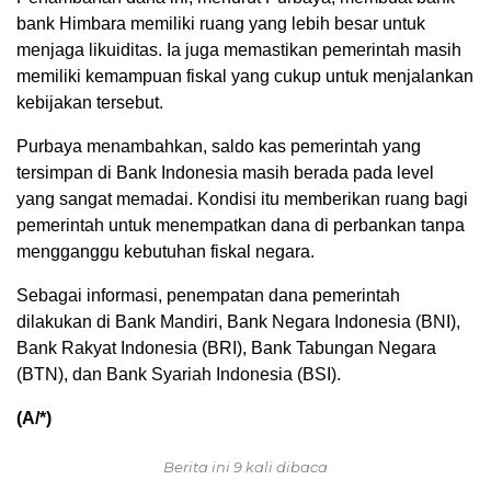
bank Himbara memiliki ruang yang lebih besar untuk
menjaga likuiditas. Ia juga memastikan pemerintah masih
memiliki kemampuan fiskal yang cukup untuk menjalankan
kebijakan tersebut.
Purbaya menambahkan, saldo kas pemerintah yang
tersimpan di Bank Indonesia masih berada pada level
yang sangat memadai. Kondisi itu memberikan ruang bagi
pemerintah untuk menempatkan dana di perbankan tanpa
mengganggu kebutuhan fiskal negara.
Sebagai informasi, penempatan dana pemerintah
dilakukan di Bank Mandiri, Bank Negara Indonesia (BNI),
Bank Rakyat Indonesia (BRI), Bank Tabungan Negara
(BTN), dan Bank Syariah Indonesia (BSI).
(A/*)
Berita ini 9 kali dibaca