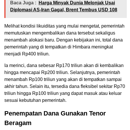
Baca Juga :
Harga Minyak Dunia Melonjak Usai
Diplomasi AS-Iran Gagal, Brent Tembus USD 108
Melihat kondisi likuiditas yang mulai mengetat, pemerintah
memutuskan mengembalikan dana tersebut sekaligus
menambah alokasi baru. Dengan kebijakan ini, total dana
pemerintah yang di tempatkan di Himbara meningkat
menjadi Rp400 triliun.
Ia merinci, dana sebesar Rp170 triliun akan di kembalikan
hingga mencapai Rp200 triliun. Selanjutnya, pemerintah
menambah Rp100 triliun yang akan di tempatkan sampai
akhir tahun. Selain itu, tersedia dana fleksibel sekitar Rp70
triliun hingga Rp100 triliun yang dapat masuk atau keluar
sesuai kebutuhan pemerintah.
Penempatan Dana Gunakan Tenor
Beragam