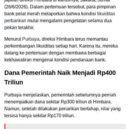
(26/6/2026). Dalam pertemuan tersebut, para pimpinan
bank pelat merah melaporkan bahwa kondisi
likuiditas
perbankan
mulai mengalami pengetatan selama dua
pekan terakhir.
Menurut
Purbaya
, direksi Himbara terus memantau
perkembangan likuiditas setiap hari. Karena itu, mereka
datang ke pertemuan dengan membawa berbagai
kekhawatiran mengenai kondisi pendanaan bank.
Dana Pemerintah Naik Menjadi Rp400
Triliun
Purbaya menjelaskan, pemerintah sebelumnya pernah
menempatkan dana sekitar Rp300 triliun di Himbara.
Namun, setelah dilakukan penarikan bertahap, nilai yang
tersisa hanya sekitar Rp170 triliun.