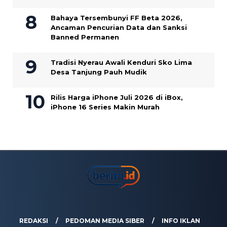
Bahaya Tersembunyi FF Beta 2026,
Ancaman Pencurian Data dan Sanksi
Banned Permanen
Tradisi Nyerau Awali Kenduri Sko Lima
Desa Tanjung Pauh Mudik
Rilis Harga iPhone Juli 2026 di iBox,
iPhone 16 Series Makin Murah
REDAKSI
PEDOMAN MEDIA SIBER
INFO IKLAN