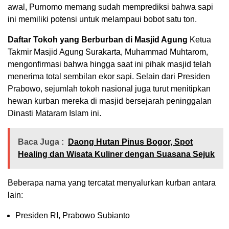
awal,
Purnomo memang sudah memprediksi bahwa sapi
ini memiliki potensi untuk melampaui bobot satu ton.
Daftar Tokoh yang Berburban di Masjid Agung
Ketua
Takmir Masjid Agung Surakarta,
Muhammad Muhtarom,
mengonfirmasi bahwa hingga saat ini pihak masjid telah
menerima total sembilan ekor sapi.
Selain dari Presiden
Prabowo,
sejumlah tokoh nasional juga turut menitipkan
hewan kurban mereka di masjid bersejarah peninggalan
Dinasti Mataram Islam ini.
Baca Juga :
Daong Hutan Pinus Bogor, Spot
Healing dan Wisata Kuliner dengan Suasana Sejuk
Beberapa nama yang tercatat menyalurkan kurban antara
lain:
Presiden RI,
Prabowo Subianto