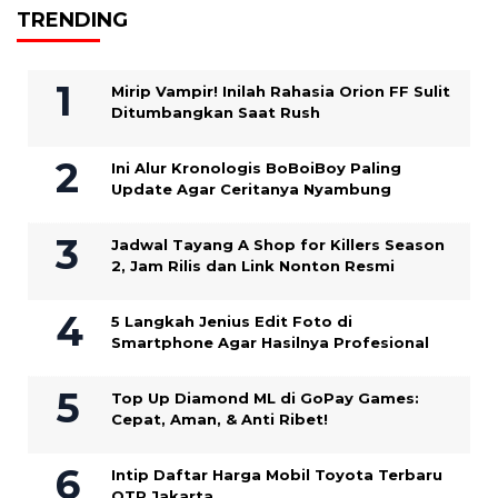
TRENDING
Mirip Vampir! Inilah Rahasia Orion FF Sulit
Ditumbangkan Saat Rush
Ini Alur Kronologis BoBoiBoy Paling
Update Agar Ceritanya Nyambung
Jadwal Tayang A Shop for Killers Season
2, Jam Rilis dan Link Nonton Resmi
5 Langkah Jenius Edit Foto di
Smartphone Agar Hasilnya Profesional
Top Up Diamond ML di GoPay Games:
Cepat, Aman, & Anti Ribet!
Intip Daftar Harga Mobil Toyota Terbaru
OTR Jakarta