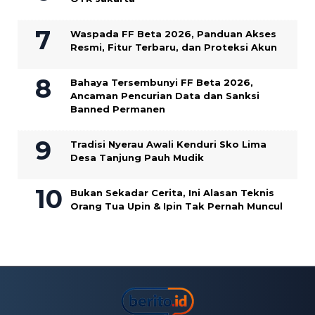
Waspada FF Beta 2026, Panduan Akses
Resmi, Fitur Terbaru, dan Proteksi Akun
Bahaya Tersembunyi FF Beta 2026,
Ancaman Pencurian Data dan Sanksi
Banned Permanen
Tradisi Nyerau Awali Kenduri Sko Lima
Desa Tanjung Pauh Mudik
Bukan Sekadar Cerita, Ini Alasan Teknis
Orang Tua Upin & Ipin Tak Pernah Muncul