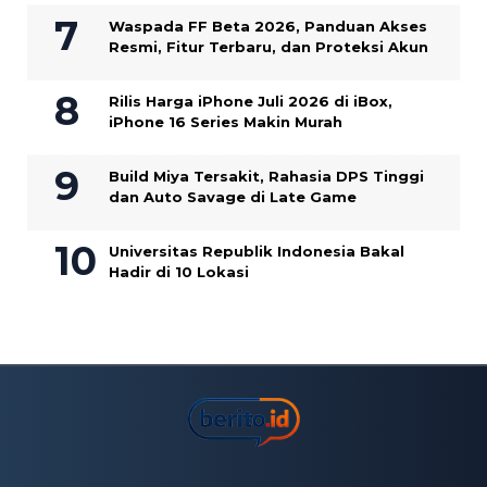
Waspada FF Beta 2026, Panduan Akses
Resmi, Fitur Terbaru, dan Proteksi Akun
Rilis Harga iPhone Juli 2026 di iBox,
iPhone 16 Series Makin Murah
Build Miya Tersakit, Rahasia DPS Tinggi
dan Auto Savage di Late Game
Universitas Republik Indonesia Bakal
Hadir di 10 Lokasi