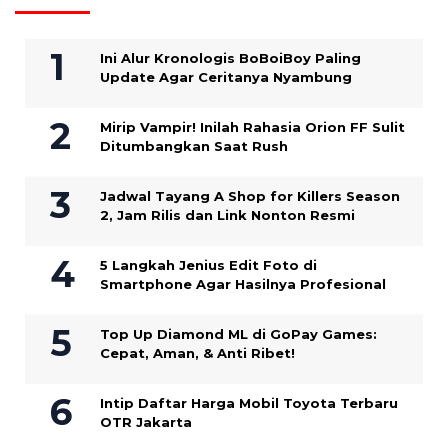
Ini Alur Kronologis BoBoiBoy Paling
Update Agar Ceritanya Nyambung
Mirip Vampir! Inilah Rahasia Orion FF Sulit
Ditumbangkan Saat Rush
Jadwal Tayang A Shop for Killers Season
2, Jam Rilis dan Link Nonton Resmi
5 Langkah Jenius Edit Foto di
Smartphone Agar Hasilnya Profesional
Top Up Diamond ML di GoPay Games:
Cepat, Aman, & Anti Ribet!
Intip Daftar Harga Mobil Toyota Terbaru
OTR Jakarta