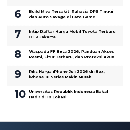
Build Miya Tersakit, Rahasia DPS Tinggi
dan Auto Savage di Late Game
Intip Daftar Harga Mobil Toyota Terbaru
OTR Jakarta
Waspada FF Beta 2026, Panduan Akses
Resmi, Fitur Terbaru, dan Proteksi Akun
Rilis Harga iPhone Juli 2026 di iBox,
iPhone 16 Series Makin Murah
Universitas Republik Indonesia Bakal
Hadir di 10 Lokasi