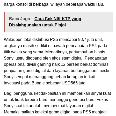
harga konsol di berbagai wilayah beberapa waktu lalu.
Baca Juga :
Cara Cek NIK KTP yang
Disalahgunakan untuk Pinjol
Walaupun total distribusi PS5 mencapai 93,7 juta unit,
angkanya masih sedikit di bawah pencapaian PS4 pada
titik waktu yang sama. Menariknya, pertumbuhan bisnis
Sony justru ditopang oleh ekosistem digital. Pendapatan
operasional divisi gaming naik 12 persen berkat dominasi
penjualan game digital dan layanan berlangganan, meski
Sony sempat menanggung beban kerugian terkait
investasi pada Bungie sebesar USD565 juta.
Bagi pengguna, ketidakpastian ini memberikan sinyal kuat
untuk tidak terburu-buru menunggu generasi baru. Fokus
Sony saat ini adalah memperkuat layanan digital.
Memaksimalkan koleksi game digital pada PS5 menjadi