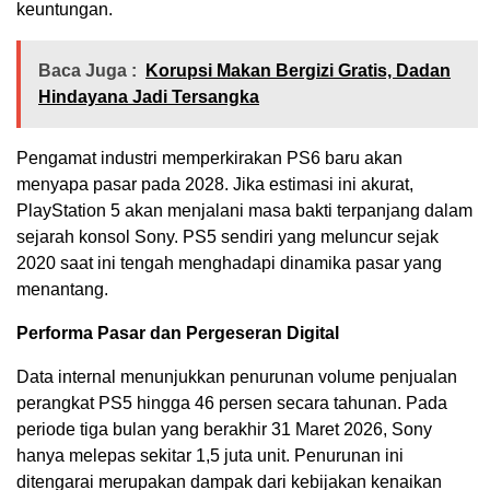
keuntungan.
Baca Juga :
Korupsi Makan Bergizi Gratis, Dadan
Hindayana Jadi Tersangka
Pengamat industri memperkirakan PS6 baru akan
menyapa pasar pada 2028. Jika estimasi ini akurat,
PlayStation 5 akan menjalani masa bakti terpanjang dalam
sejarah konsol Sony. PS5 sendiri yang meluncur sejak
2020 saat ini tengah menghadapi dinamika pasar yang
menantang.
Performa Pasar dan Pergeseran Digital
Data internal menunjukkan penurunan volume penjualan
perangkat PS5 hingga 46 persen secara tahunan. Pada
periode tiga bulan yang berakhir 31 Maret 2026, Sony
hanya melepas sekitar 1,5 juta unit. Penurunan ini
ditengarai merupakan dampak dari kebijakan kenaikan