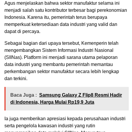
Agus menjelaskan bahwa sektor manufaktur selama ini
menjadi salah satu kontributor terbesar bagi perekonomian
Indonesia. Karena itu, pemerintah terus berupaya
memperkuat ketersediaan data industri yang valid dan
dapat di percaya.
Sebagai bagian dari upaya tersebut, Kemenperin telah
mengembangkan Sistem Informasi Industri Nasional
(SIINas). Platform ini menjadi sarana utama pelaporan
data industri yang membantu pemerintah memantau
perkembangan sektor manufaktur secara lebih lengkap
dan terkini.
Baca Juga :
Samsung Galaxy Z Flip8 Resmi Hadir
di Indonesia, Harga Mulai Rp19,9 Juta
Ia juga memberikan apresiasi kepada perusahaan industri
serta pengelola kawasan industri yang rutin