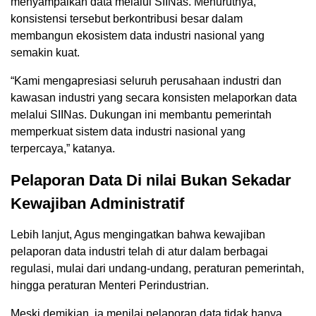
menyampaikan data melalui SIINas. Menurutnya,
konsistensi tersebut berkontribusi besar dalam
membangun ekosistem data industri nasional yang
semakin kuat.
“Kami mengapresiasi seluruh perusahaan industri dan
kawasan industri yang secara konsisten melaporkan data
melalui SIINas. Dukungan ini membantu pemerintah
memperkuat sistem data industri nasional yang
terpercaya,” katanya.
Pelaporan Data Di nilai Bukan Sekadar
Kewajiban Administratif
Lebih lanjut, Agus mengingatkan bahwa kewajiban
pelaporan data industri telah di atur dalam berbagai
regulasi, mulai dari undang-undang, peraturan pemerintah,
hingga peraturan Menteri Perindustrian.
Meski demikian, ia menilai pelaporan data tidak hanya