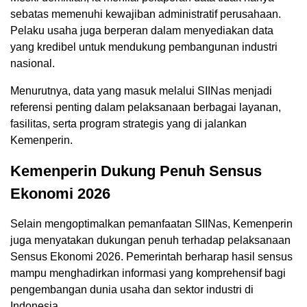
sebatas memenuhi kewajiban administratif perusahaan.
Pelaku usaha juga berperan dalam menyediakan data
yang kredibel untuk mendukung pembangunan industri
nasional.
Menurutnya, data yang masuk melalui SIINas menjadi
referensi penting dalam pelaksanaan berbagai layanan,
fasilitas, serta program strategis yang di jalankan
Kemenperin.
Kemenperin Dukung Penuh Sensus
Ekonomi 2026
Selain mengoptimalkan pemanfaatan SIINas, Kemenperin
juga menyatakan dukungan penuh terhadap pelaksanaan
Sensus Ekonomi 2026. Pemerintah berharap hasil sensus
mampu menghadirkan informasi yang komprehensif bagi
pengembangan dunia usaha dan sektor industri di
Indonesia.