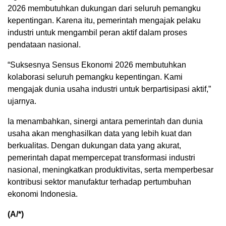
2026 membutuhkan dukungan dari seluruh pemangku
kepentingan. Karena itu, pemerintah mengajak pelaku
industri untuk mengambil peran aktif dalam proses
pendataan nasional.
“Suksesnya Sensus Ekonomi 2026 membutuhkan
kolaborasi seluruh pemangku kepentingan. Kami
mengajak dunia usaha industri untuk berpartisipasi aktif,”
ujarnya.
Ia menambahkan, sinergi antara pemerintah dan dunia
usaha akan menghasilkan data yang lebih kuat dan
berkualitas. Dengan dukungan data yang akurat,
pemerintah dapat mempercepat transformasi industri
nasional, meningkatkan produktivitas, serta memperbesar
kontribusi sektor manufaktur terhadap pertumbuhan
ekonomi Indonesia.
(A/*)