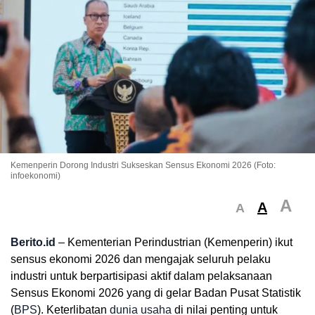
Kemenperin Dorong Industri Sukseskan Sensus Ekonomi 2026 (Foto:
infoekonomi)
A
A
A
Berito.id
– Kementerian Perindustrian (Kemenperin) ikut
sensus ekonomi 2026 dan mengajak seluruh pelaku
industri untuk berpartisipasi aktif dalam pelaksanaan
Sensus Ekonomi 2026 yang di gelar Badan Pusat Statistik
(
BPS
). Keterlibatan
dunia usaha
di nilai penting untuk