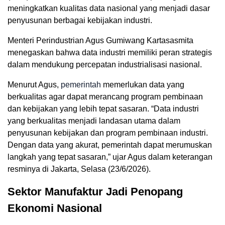
meningkatkan kualitas data nasional yang menjadi dasar
penyusunan berbagai kebijakan industri.
Menteri Perindustrian Agus Gumiwang Kartasasmita
menegaskan bahwa data industri memiliki peran strategis
dalam mendukung percepatan industrialisasi nasional.
Menurut Agus,
pemerintah
memerlukan data yang
berkualitas agar dapat merancang program pembinaan
dan kebijakan yang lebih tepat sasaran. “Data industri
yang berkualitas menjadi landasan utama dalam
penyusunan kebijakan dan program pembinaan industri.
Dengan data yang akurat, pemerintah dapat merumuskan
langkah yang tepat sasaran,” ujar Agus dalam keterangan
resminya di Jakarta, Selasa (23/6/2026).
Sektor Manufaktur Jadi Penopang
Ekonomi Nasional