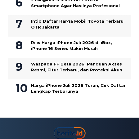
Smartphone Agar Hasilnya Profesional
Intip Daftar Harga Mobil Toyota Terbaru
OTR Jakarta
Rilis Harga iPhone Juli 2026 di iBox,
iPhone 16 Series Makin Murah
Waspada FF Beta 2026, Panduan Akses
Resmi, Fitur Terbaru, dan Proteksi Akun
Harga iPhone Juli 2026 Turun, Cek Daftar
Lengkap Terbarunya