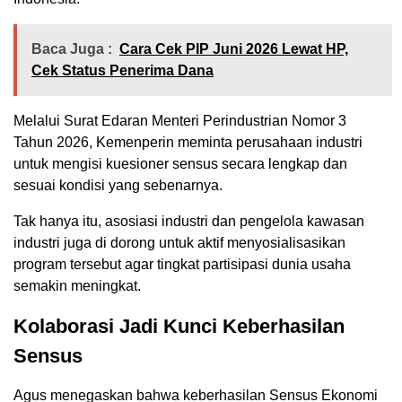
Baca Juga :
Cara Cek PIP Juni 2026 Lewat HP,
Cek Status Penerima Dana
Melalui Surat Edaran Menteri Perindustrian Nomor 3
Tahun 2026, Kemenperin meminta perusahaan industri
untuk mengisi kuesioner sensus secara lengkap dan
sesuai kondisi yang sebenarnya.
Tak hanya itu, asosiasi industri dan pengelola kawasan
industri juga di dorong untuk aktif menyosialisasikan
program tersebut agar tingkat partisipasi dunia usaha
semakin meningkat.
Kolaborasi Jadi Kunci Keberhasilan
Sensus
Agus menegaskan bahwa keberhasilan Sensus Ekonomi