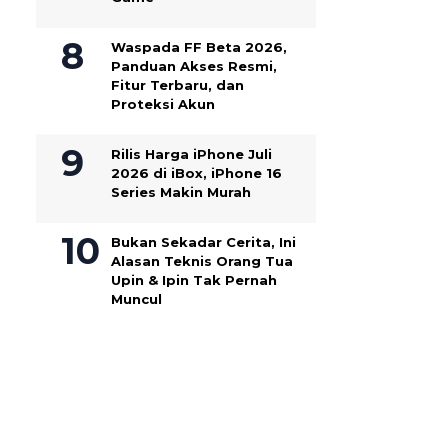
Waspada FF Beta 2026,
Panduan Akses Resmi,
Fitur Terbaru, dan
Proteksi Akun
Rilis Harga iPhone Juli
2026 di iBox, iPhone 16
Series Makin Murah
Bukan Sekadar Cerita, Ini
Alasan Teknis Orang Tua
Upin & Ipin Tak Pernah
Muncul