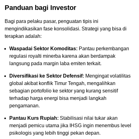
Panduan bagi Investor
Bagi para pelaku pasar, penguatan tipis ini
mengindikasikan fase konsolidasi. Strategi yang bisa di
terapkan adalah:
Waspadai Sektor Komoditas:
Pantau perkembangan
regulasi royalti minerba karena akan berdampak
langsung pada margin laba emiten terkait.
Diversifikasi ke Sektor Defensif:
Mengingat volatilitas
global akibat konflik Timur Tengah, mengalihkan
sebagian portofolio ke sektor yang kurang sensitif
terhadap harga energi bisa menjadi langkah
pengamanan.
Pantau Kurs Rupiah:
Stabilisasi nilai tukar akan
menjadi pemicu utama jika IHSG ingin menembus level
psikologis yang lebih tinggi pekan depan.