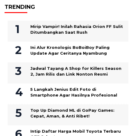
TRENDING
Mirip Vampir! Inilah Rahasia Orion FF Sulit
Ditumbangkan Saat Rush
Ini Alur Kronologis BoBoiBoy Paling
Update Agar Ceritanya Nyambung
Jadwal Tayang A Shop for Killers Season
2, Jam Rilis dan Link Nonton Resmi
5 Langkah Jenius Edit Foto di
Smartphone Agar Hasilnya Profesional
Top Up Diamond ML di GoPay Games:
Cepat, Aman, & Anti Ribet!
Intip Daftar Harga Mobil Toyota Terbaru