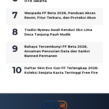
OTR Jakarta
Waspada FF Beta 2026, Panduan Akses
Resmi, Fitur Terbaru, dan Proteksi Akun
Tradisi Nyerau Awali Kenduri Sko Lima
Desa Tanjung Pauh Mudik
Bahaya Tersembunyi FF Beta 2026,
Ancaman Pencurian Data dan Sanksi
Banned Permanen
Daftar Skin Evo Gun FF Terlengkap 2026:
Koleksi Senjata Kasta Tertinggi Free Fire