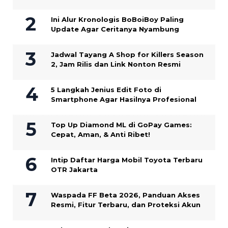
Ini Alur Kronologis BoBoiBoy Paling
Update Agar Ceritanya Nyambung
Jadwal Tayang A Shop for Killers Season
2, Jam Rilis dan Link Nonton Resmi
5 Langkah Jenius Edit Foto di
Smartphone Agar Hasilnya Profesional
Top Up Diamond ML di GoPay Games:
Cepat, Aman, & Anti Ribet!
Intip Daftar Harga Mobil Toyota Terbaru
OTR Jakarta
Waspada FF Beta 2026, Panduan Akses
Resmi, Fitur Terbaru, dan Proteksi Akun