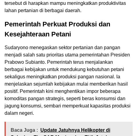
tersebut di harapkan mampu meningkatkan produktivitas
lahan pertanian di berbagai daerah.
Pemerintah Perkuat Produksi dan
Kesejahteraan Petani
Sudaryono menegaskan sektor pertanian dan pangan
menjadi salah satu prioritas utama pemerintahan Presiden
Prabowo Subianto. Pemerintah terus menjalankan
berbagai kebijakan untuk mendukung kebutuhan petani
sekaligus meningkatkan produksi pangan nasional. Ia
menjelaskan sejumlah kebijakan mulai memberikan hasil
positif. Pemerintah kini menghentikan impor beberapa
komoditas pangan strategis, seperti beras konsumsi dan
jagung konsumsi, sembari memperkuat kapasitas produksi
dalam negeri.
Baca Juga :
Update Jatuhnya Helikopter di