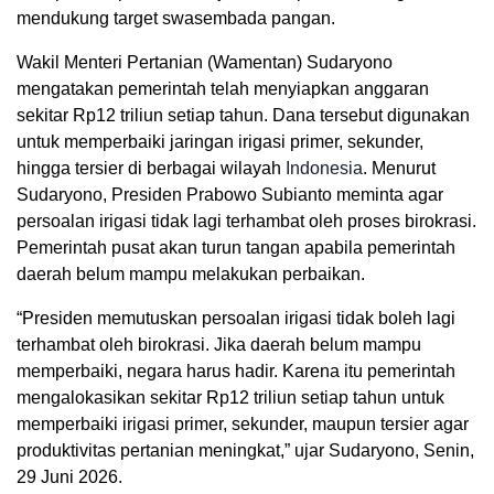
mendukung target swasembada pangan.
Wakil Menteri Pertanian (Wamentan) Sudaryono
mengatakan pemerintah telah menyiapkan anggaran
sekitar Rp12 triliun setiap tahun. Dana tersebut digunakan
untuk memperbaiki jaringan irigasi primer, sekunder,
hingga tersier di berbagai wilayah
Indonesia
. Menurut
Sudaryono, Presiden Prabowo Subianto meminta agar
persoalan irigasi tidak lagi terhambat oleh proses birokrasi.
Pemerintah pusat akan turun tangan apabila pemerintah
daerah belum mampu melakukan perbaikan.
“Presiden memutuskan persoalan irigasi tidak boleh lagi
terhambat oleh birokrasi. Jika daerah belum mampu
memperbaiki, negara harus hadir. Karena itu pemerintah
mengalokasikan sekitar Rp12 triliun setiap tahun untuk
memperbaiki irigasi primer, sekunder, maupun tersier agar
produktivitas pertanian meningkat,” ujar Sudaryono, Senin,
29 Juni 2026.