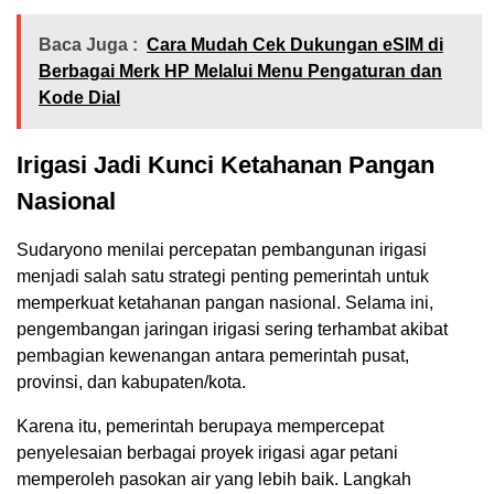
Baca Juga :
Cara Mudah Cek Dukungan eSIM di
Berbagai Merk HP Melalui Menu Pengaturan dan
Kode Dial
Irigasi Jadi Kunci Ketahanan Pangan
Nasional
Sudaryono menilai percepatan pembangunan irigasi
menjadi salah satu strategi penting pemerintah untuk
memperkuat ketahanan pangan nasional. Selama ini,
pengembangan jaringan irigasi sering terhambat akibat
pembagian kewenangan antara pemerintah pusat,
provinsi, dan kabupaten/kota.
Karena itu, pemerintah berupaya mempercepat
penyelesaian berbagai proyek irigasi agar petani
memperoleh pasokan air yang lebih baik. Langkah