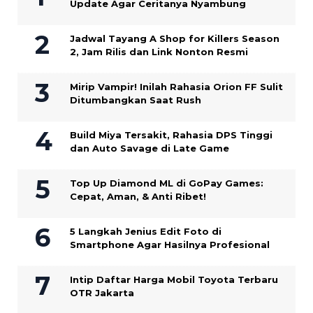
Update Agar Ceritanya Nyambung
Jadwal Tayang A Shop for Killers Season
2, Jam Rilis dan Link Nonton Resmi
Mirip Vampir! Inilah Rahasia Orion FF Sulit
Ditumbangkan Saat Rush
Build Miya Tersakit, Rahasia DPS Tinggi
dan Auto Savage di Late Game
Top Up Diamond ML di GoPay Games:
Cepat, Aman, & Anti Ribet!
5 Langkah Jenius Edit Foto di
Smartphone Agar Hasilnya Profesional
Intip Daftar Harga Mobil Toyota Terbaru
OTR Jakarta