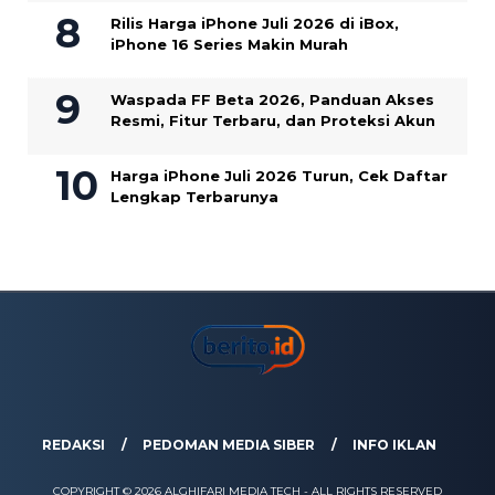
Rilis Harga iPhone Juli 2026 di iBox,
iPhone 16 Series Makin Murah
Waspada FF Beta 2026, Panduan Akses
Resmi, Fitur Terbaru, dan Proteksi Akun
Harga iPhone Juli 2026 Turun, Cek Daftar
Lengkap Terbarunya
REDAKSI
PEDOMAN MEDIA SIBER
INFO IKLAN
COPYRIGHT © 2026 ALGHIFARI MEDIA TECH - ALL RIGHTS RESERVED