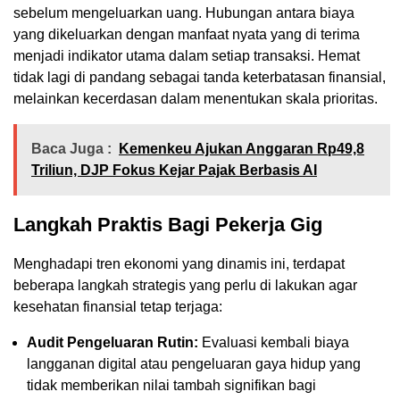
sebelum mengeluarkan uang. Hubungan antara biaya
yang dikeluarkan dengan manfaat nyata yang di terima
menjadi indikator utama dalam setiap transaksi. Hemat
tidak lagi di pandang sebagai tanda keterbatasan finansial,
melainkan kecerdasan dalam menentukan skala prioritas.
Baca Juga :
Kemenkeu Ajukan Anggaran Rp49,8
Triliun, DJP Fokus Kejar Pajak Berbasis AI
Langkah Praktis Bagi Pekerja Gig
Menghadapi tren ekonomi yang dinamis ini, terdapat
beberapa langkah strategis yang perlu di lakukan agar
kesehatan finansial tetap terjaga:
Audit Pengeluaran Rutin:
Evaluasi kembali biaya
langganan digital atau pengeluaran gaya hidup yang
tidak memberikan nilai tambah signifikan bagi