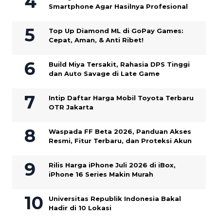
Smartphone Agar Hasilnya Profesional
Top Up Diamond ML di GoPay Games:
Cepat, Aman, & Anti Ribet!
Build Miya Tersakit, Rahasia DPS Tinggi
dan Auto Savage di Late Game
Intip Daftar Harga Mobil Toyota Terbaru
OTR Jakarta
Waspada FF Beta 2026, Panduan Akses
Resmi, Fitur Terbaru, dan Proteksi Akun
Rilis Harga iPhone Juli 2026 di iBox,
iPhone 16 Series Makin Murah
Universitas Republik Indonesia Bakal
Hadir di 10 Lokasi