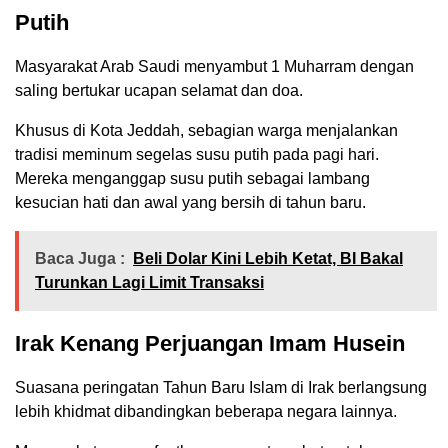
Putih
Masyarakat Arab Saudi menyambut 1 Muharram dengan
saling bertukar ucapan selamat dan doa.
Khusus di Kota Jeddah, sebagian warga menjalankan
tradisi meminum segelas susu putih pada pagi hari.
Mereka menganggap susu putih sebagai lambang
kesucian hati dan awal yang bersih di tahun baru.
Baca Juga :
Beli Dolar Kini Lebih Ketat, BI Bakal
Turunkan Lagi Limit Transaksi
Irak Kenang Perjuangan Imam Husein
Suasana peringatan Tahun Baru Islam di Irak berlangsung
lebih khidmat dibandingkan beberapa negara lainnya.