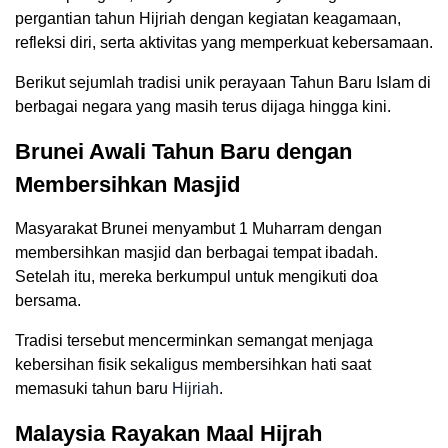
pergantian tahun Hijriah dengan kegiatan keagamaan,
refleksi diri, serta aktivitas yang memperkuat kebersamaan.
Berikut sejumlah tradisi unik perayaan Tahun Baru Islam di
berbagai negara yang masih terus dijaga hingga kini.
Brunei Awali Tahun Baru dengan
Membersihkan Masjid
Masyarakat Brunei menyambut 1 Muharram dengan
membersihkan masjid dan berbagai tempat ibadah.
Setelah itu, mereka berkumpul untuk mengikuti doa
bersama.
Tradisi tersebut mencerminkan semangat menjaga
kebersihan fisik sekaligus membersihkan hati saat
memasuki tahun baru
Hijriah
.
Malaysia Rayakan Maal Hijrah