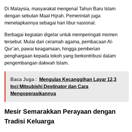
Di Malaysia, masyarakat mengenal Tahun Baru Islam
dengan sebutan Maal Hijrah. Pemerintah juga
menetapkannya sebagai hari libur nasional.
Berbagai kegiatan digelar untuk memperingati momen
tersebut. Mulai dari ceramah agama, pembacaan Al-
Qur’an, pawai keagamaan, hingga pemberian
penghargaan kepada tokoh yang berkontribusi dalam
pengembangan dakwah Islam.
Baca Juga :
Mengulas Kecanggihan Layar 12,3
Inci Mitsubishi Destinator dan Cara
Mengoperasikannya
Mesir Semarakkan Perayaan dengan
Tradisi Keluarga