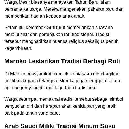
Warga Mesir biasanya merayakan Tahun Baru Islam
bersama keluarga. Mereka mengenakan pakaian baru dan
memberikan hadiah kepada anak-anak.
Selain itu, kelompok Sufi turut memeriahkan suasana
melalui zikir dan pertunjukan tari tradisional. Tradisi
tersebut menghadirkan nuansa religius sekaligus penuh
kegembiraan.
Maroko Lestarikan Tradisi Berbagi Roti
Di Maroko, masyarakat memiliki kebiasaan membagikan
roti khas kepada tetangga. Mereka juga menggelar acara
api unggun yang diiringi lagu-lagu tradisional.
Warga setempat memaknai tradisi tersebut sebagai simbol
penyucian diri dan harapan akan kehidupan yang lebih
baik pada tahun yang baru.
Arab Saudi Miliki Tradisi Minum Susu