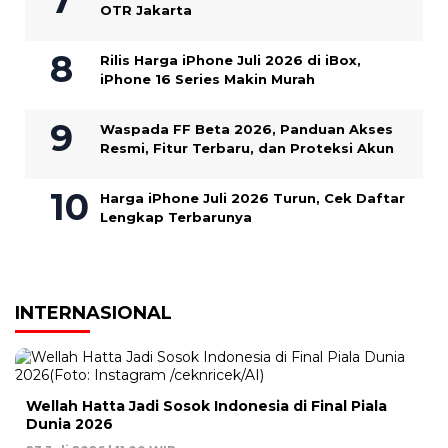
OTR Jakarta
Rilis Harga iPhone Juli 2026 di iBox,
iPhone 16 Series Makin Murah
Waspada FF Beta 2026, Panduan Akses
Resmi, Fitur Terbaru, dan Proteksi Akun
Harga iPhone Juli 2026 Turun, Cek Daftar
Lengkap Terbarunya
INTERNASIONAL
Wellah Hatta Jadi Sosok Indonesia di Final Piala
Dunia 2026