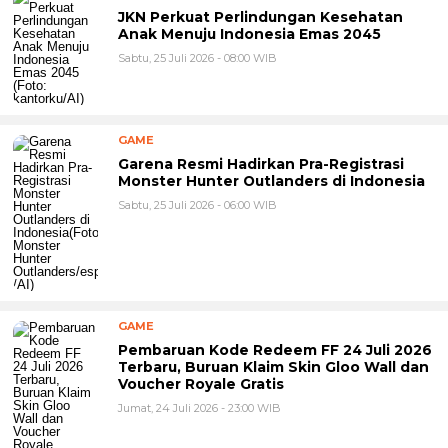
JKN Perkuat Perlindungan Kesehatan
Anak Menuju Indonesia Emas 2045
Sabtu, 25 Juli 2026 - 08:00 WIB
GAME
Garena Resmi Hadirkan Pra-Registrasi
Monster Hunter Outlanders di Indonesia
Sabtu, 25 Juli 2026 - 06:00 WIB
GAME
Pembaruan Kode Redeem FF 24 Juli 2026
Terbaru, Buruan Klaim Skin Gloo Wall dan
Voucher Royale Gratis
Jumat, 24 Juli 2026 - 23:00 WIB