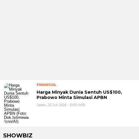
FINANSIAL
Harga Minyak Dunia Sentuh US$100,
Prabowo Minta Simulasi APBN
Sabtu, 25 Juli 2026 - 10:00 WIB
SHOWBIZ