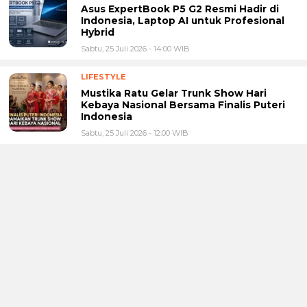
Asus ExpertBook P5 G2 Resmi Hadir di
Indonesia, Laptop AI untuk Profesional
Hybrid
Sabtu, 25 Juli 2026 - 14:00 WIB
LIFESTYLE
Mustika Ratu Gelar Trunk Show Hari
Kebaya Nasional Bersama Finalis Puteri
Indonesia
Sabtu, 25 Juli 2026 - 12:00 WIB