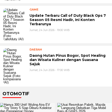
GAME
Update Terbaru Call of Duty Black Ops 7
Season 05 Resmi Hadir, Ini Konten
Terbarunya
Jumat, 24 Juli 2026 - 19:00 WIB
DAERAH
Daong Hutan Pinus Bogor, Spot Healing
dan Wisata Kuliner dengan Suasana
Sejuk
Jumat, 24 Juli 2026 - 17:00 WIB
OTOMOTIF