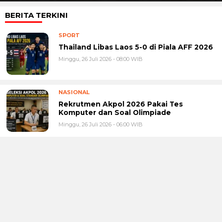
BERITA TERKINI
SPORT
Thailand Libas Laos 5-0 di Piala AFF 2026
Minggu, 26 Juli 2026 - 08:00 WIB
NASIONAL
Rekrutmen Akpol 2026 Pakai Tes
Komputer dan Soal Olimpiade
Minggu, 26 Juli 2026 - 06:00 WIB