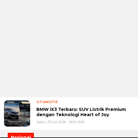
OTOMOTIF
BMW iX3 Terbaru: SUV Listrik Premium
dengan Teknologi Heart of Joy
Sabtu, 25 Juli 2026 - 18:00 WIB
Nasional