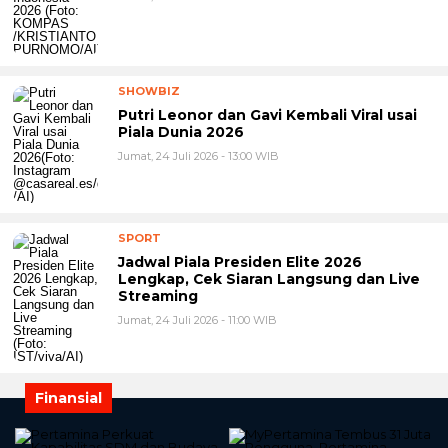
SHOWBIZ
Putri Leonor dan Gavi Kembali Viral usai
Piala Dunia 2026
Jumat, 24 Juli 2026 - 13:00 WIB
SPORT
Jadwal Piala Presiden Elite 2026
Lengkap, Cek Siaran Langsung dan Live
Streaming
Jumat, 24 Juli 2026 - 11:00 WIB
Finansial