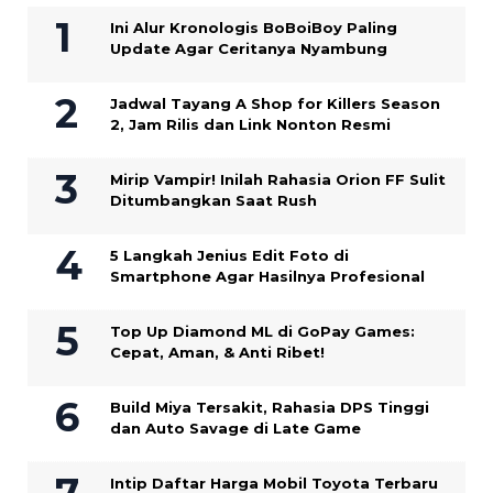
Ini Alur Kronologis BoBoiBoy Paling
Update Agar Ceritanya Nyambung
Jadwal Tayang A Shop for Killers Season
2, Jam Rilis dan Link Nonton Resmi
Mirip Vampir! Inilah Rahasia Orion FF Sulit
Ditumbangkan Saat Rush
5 Langkah Jenius Edit Foto di
Smartphone Agar Hasilnya Profesional
Top Up Diamond ML di GoPay Games:
Cepat, Aman, & Anti Ribet!
Build Miya Tersakit, Rahasia DPS Tinggi
dan Auto Savage di Late Game
Intip Daftar Harga Mobil Toyota Terbaru