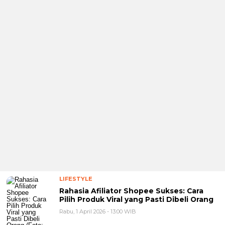
LIFESTYLE
Rahasia Afiliator Shopee Sukses: Cara
Pilih Produk Viral yang Pasti Dibeli Orang
Rabu, 1 April 2026 - 13:00 WIB