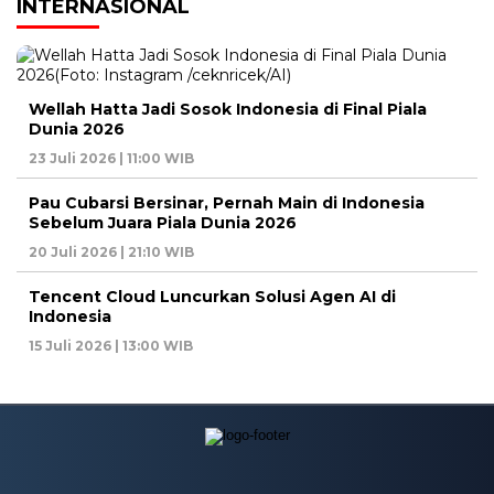
INTERNASIONAL
Wellah Hatta Jadi Sosok Indonesia di Final Piala
Dunia 2026
23 Juli 2026 | 11:00 WIB
Pau Cubarsi Bersinar, Pernah Main di Indonesia
Sebelum Juara Piala Dunia 2026
20 Juli 2026 | 21:10 WIB
Tencent Cloud Luncurkan Solusi Agen AI di
Indonesia
15 Juli 2026 | 13:00 WIB