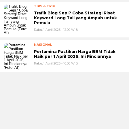
TIPS & TRIK
Trafik Blog Sepi? Coba Strategi Riset
Keyword Long Tail yang Ampuh untuk
Pemula
Rabu, 1 April 2026 - 12:00 WIB
NASIONAL
Pertamina Pastikan Harga BBM Tidak
Naik per 1 April 2026, Ini Rinciannya
Rabu, 1 April 2026 - 10:30 WIB