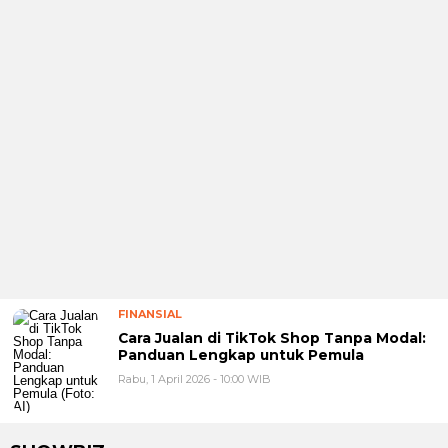
FINANSIAL
Cara Jualan di TikTok Shop Tanpa Modal:
Panduan Lengkap untuk Pemula
Rabu, 1 April 2026 - 10:00 WIB