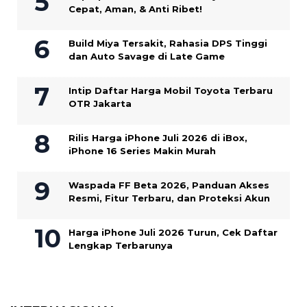
Cepat, Aman, & Anti Ribet!
Build Miya Tersakit, Rahasia DPS Tinggi
dan Auto Savage di Late Game
Intip Daftar Harga Mobil Toyota Terbaru
OTR Jakarta
Rilis Harga iPhone Juli 2026 di iBox,
iPhone 16 Series Makin Murah
Waspada FF Beta 2026, Panduan Akses
Resmi, Fitur Terbaru, dan Proteksi Akun
Harga iPhone Juli 2026 Turun, Cek Daftar
Lengkap Terbarunya